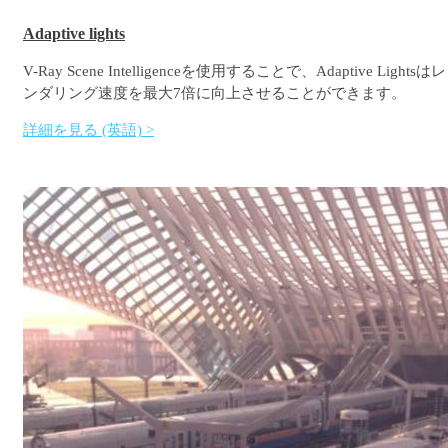
Adaptive lights
V-Ray Scene Intelligenceを使用することで、Adaptive Lightsはレ
ンダリング速度を最大7倍に向上させることができます。
詳細を見る (英語) >