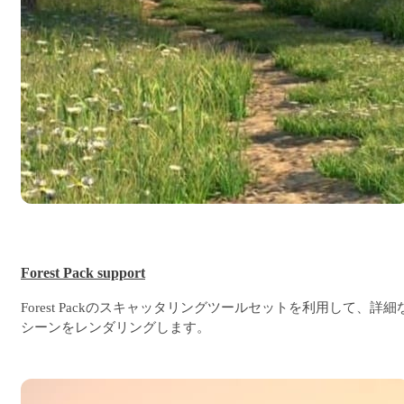
Forest Pack support
Forest Packのスキャッタリングツールセットを利用して、詳細
シーンをレンダリングします。