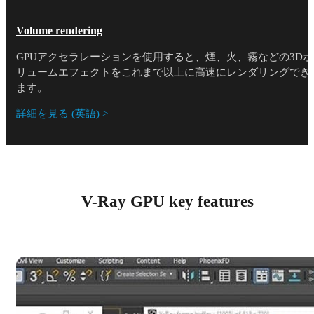
Volume rendering
GPUアクセラレーションを使用すると、煙、火、霧などの3Dボ
リュームエフェクトをこれまで以上に高速にレンダリングでき
ます。
詳細を見る (英語) >
V-Ray GPU key features