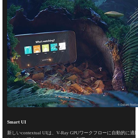
© Dabarti Studi
Smart UI
新しいcontextual UIは、V-Ray GPUワークフローに自動的に適