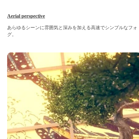
Aerial perspective
あらゆるシーンに雰囲気と深みを加える高速でシンプルなフォ
グ。