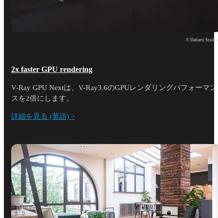
© Dabarti Studi
2x faster GPU rendering
V-Ray GPU Nextは、V-Ray3.6のGPUレンダリングパフォーマン
スを2倍にします。
詳細を見る (英語) >