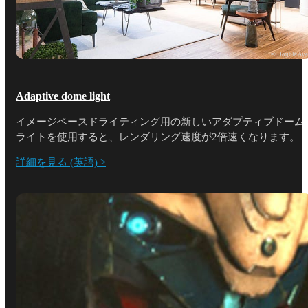
© Double Ay
Adaptive dome light
イメージベースドライティング用の新しいアダプティブドーム
ライトを使用すると、レンダリング速度が2倍速くなります。
詳細を見る (英語) >