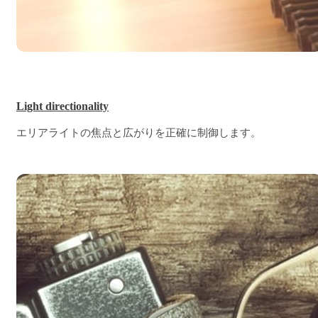
Light directionality
エリアライトの焦点と広がりを正確に制御します。