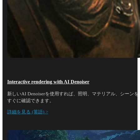
Interactive rendering with AI Denoiser
新しいAI Denoiserを使用すれば、照明、マテリアル、シーンを
すぐに確認できます。
詳細を見る (英語) >