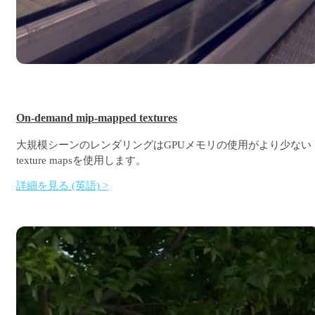
On-demand mip-mapped textures
大規模シーンのレンダリングはGPUメモリの使用がより少ない
texture mapsを使用します。
詳細を見る (英語) >