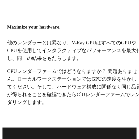
Maximize your hardware.
他のレンダラーとは異なり、V-Ray GPUはすべてのGPUや
CPUを使用してインタラクティブなパフォーマンスを最大
し、同一の結果をもたらします。
CPUレンダーファームではどうなりますか？ 問題ありませ
ん。ローカルワークステーションではGPUの速度を生かし
てください。そして、ハードウェア構成に関係なく同じ品
が得られることを確認できたらC`Uレンダーファームでレ
ダリングします。