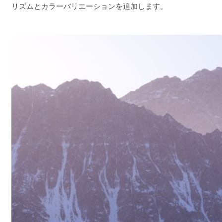
リズムとカラーバリエーションを追加します。