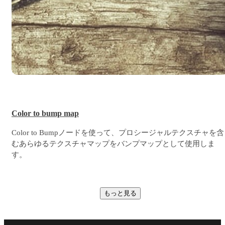
Color to bump map
Color to Bumpノードを使って、プロシージャルテクスチャを含
むあらゆるテクスチャマップをバンプマップとして使用しま
す。
もっと見る