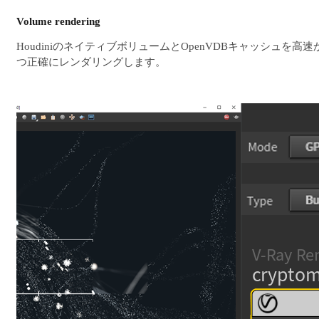
Volume rendering
HoudiniのネイティブボリュームとOpenVDBキャッシュを高速
つ正確にレンダリングします。