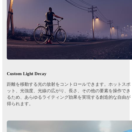
Custom Light Decay
距離を移動する光の放射をコントロールできます。ホットスポ
ット、光強度、光線の広がり、長さ、その他の要素を操作でき
るため、あらゆるライティング効果を実現する創造的な自由が
得られます。