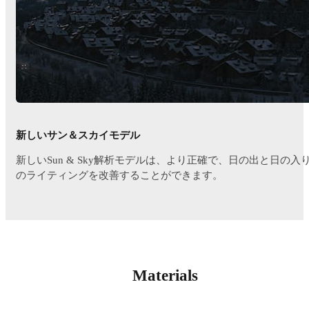
新しいサン＆スカイモデル
新しいSun & Sky解析モデルは、より正確で、日の出と日の入
のライティングを改善することができます。
Materials