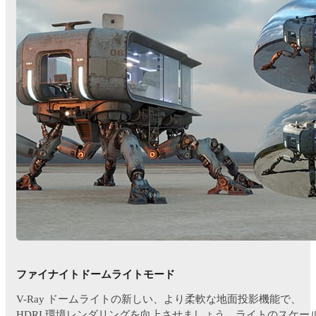
ファイナイトドームライトモード
V-Ray ドームライトの新しい、より柔軟な地面投影機能で、
HDRI 環境レンダリングを向上させましょう。ライトのスケー