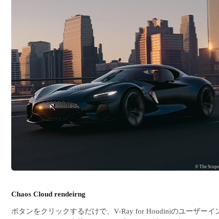
© The Scop
Chaos Cloud rendeirng
ボタンをクリックするだけで、V-Ray for Houdiniのユーザーイ