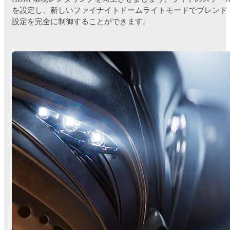
を設定し、新しいファイナイトドームライトモードでブレンド
設定を完全に制御することができます。