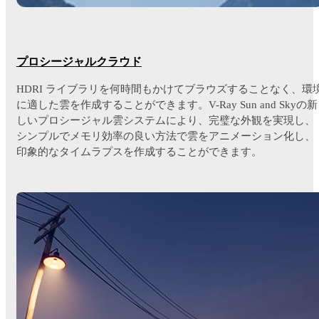
プロシージャルクラウド
HDRI ライブラリを何時間もかけてブラウズすることなく、環
に適した雲を作成することができます。V-Ray Sun and Skyの新
しいプロシージャル雲システムにより、完璧な外観を実現し、
シンプルでメモリ効率の良い方法で雲をアニメーション化し、
印象的なタイムラプスを作成することができます。