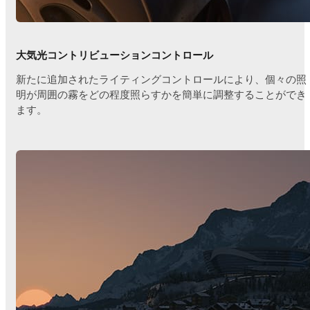
大気光コントリビューションコントロール
新たに追加されたライティングコントロールにより、個々の照
明が周囲の霧をどの程度照らすかを簡単に調整することができ
ます。