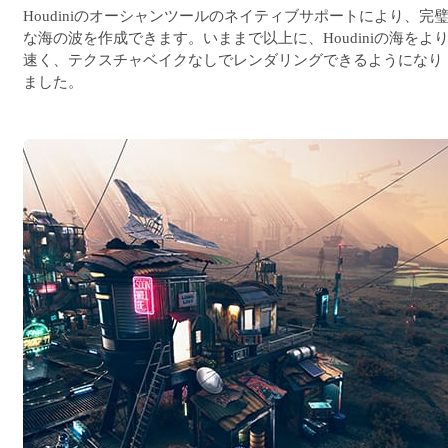
Houdiniのオーシャンツールのネイティブサポートにより、完
な海の波を作成できます。いままで以上に、Houdiniの海をよ
速く、テクスチャベイクなしでレンダリングできるようになり
ました。