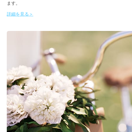
ます。
詳細を見る＞