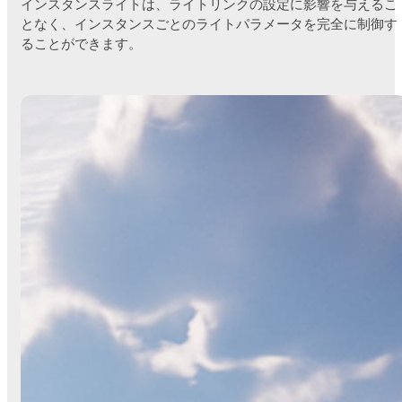
インスタンスライトは、ライトリンクの設定に影響を与えるこ
となく、インスタンスごとのライトパラメータを完全に制御す
ることができます。