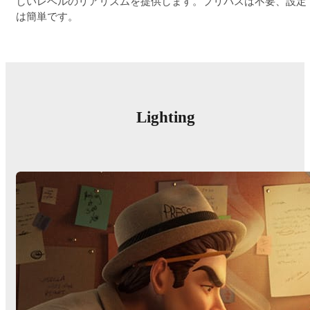
しいレベルのリアリズムを提供します。プリパスは不要、設定
は簡単です。
Lighting