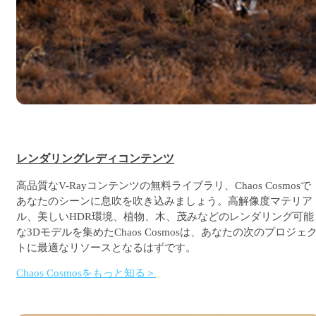
レンダリングレディコンテンツ
高品質なV-Rayコンテンツの無料ライブラリ、Chaos Cosmosで
あなたのシーンに息吹を吹き込みましょう。高解像度マテリア
ル、美しいHDR環境、植物、木、茂みなどのレンダリング可能
な3Dモデルを集めたChaos Cosmosは、あなたの次のプロジェ
トに最適なリソースとなるはずです。
Chaos Cosmosをもっと知る＞