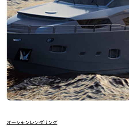
オーシャンレンダリング