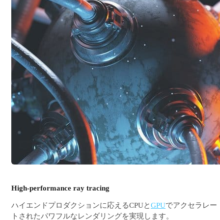
High-performance ray tracing
ハイエンドプロダクションに応えるCPUと
GPU
でアクセラレー
トされたパワフルなレンダリングを実現します。