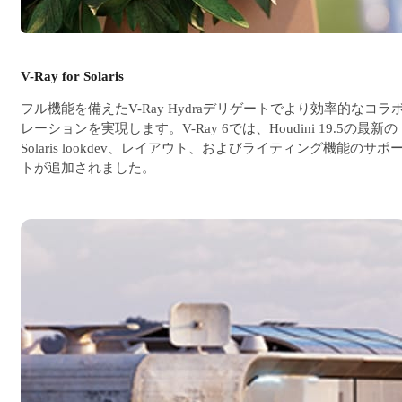
V-Ray for Solaris
フル機能を備えたV-Ray Hydraデリゲートでより効率的なコラ
レーションを実現します。V-Ray 6では、Houdini 19.5の最新の
Solaris lookdev、レイアウト、およびライティング機能のサポ
トが追加されました。