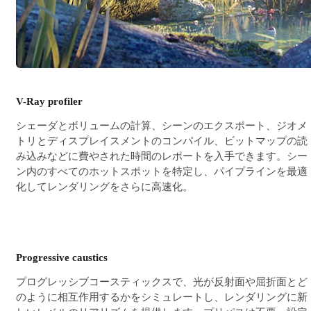
V-Ray profiler
シェーダとボリュームの計算、シーンのエクスポート、ジオメ
トリとディスプレイスメントのコンパイル、ビットマップの読
み込みなどに費やされた時間のレポートを入手できます。シー
ン内のすべてのホットスポットを特定し、パイプラインを最適
化してレンダリングをさらに高速化。
Progressive caustics
プログレッシブコースティックスで、光が反射面や屈折面とど
のように相互作用するかをシミュレートし、レンダリングに新