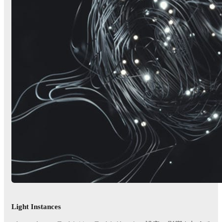
Light Instances