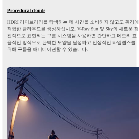
Procedural clouds
HDRI 라이브러리를 탐색하는 데 시간을 소비하지 않고도 환경에
적합한 클라우드를 생성하십시오. V-Ray Sun 및 Sky의 새로운 점
진적으로 표현되는 구름 시스템을 사용하면 간단하고 메모리 효
율적인 방식으로 완벽한 모양을 달성하고 인상적인 타임랩스를
위해 구름을 애니메이션할 수 있습니다.