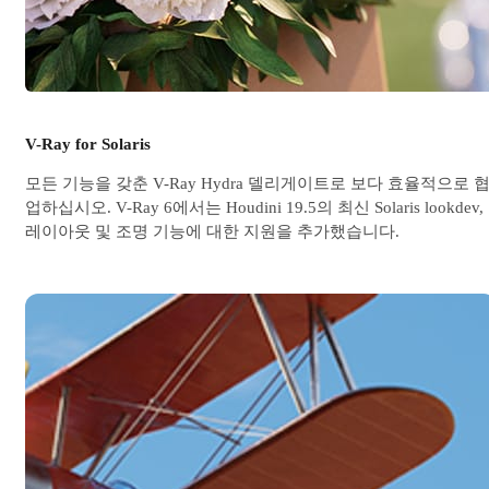
V-Ray for Solaris
모든 기능을 갖춘 V-Ray Hydra 델리게이트로 보다 효율적으로 
업하십시오. V-Ray 6에서는 Houdini 19.5의 최신 Solaris lookdev,
레이아웃 및 조명 기능에 대한 지원을 추가했습니다.