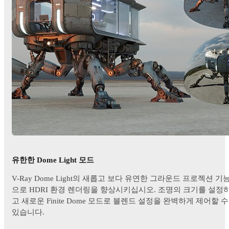
유한한 Dome Light 모드
V-Ray Dome Light의 새롭고 보다 유연한 그라운드 프로젝션 기
으로 HDRI 환경 렌더링을 향상시키십시오. 조명의 크기를 설정
고 새로운 Finite Dome 모드로 블렌드 설정을 완벽하게 제어할 수
있습니다.