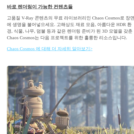
바로 렌더링이 가능한 컨텐츠들
고품질 V-Ray 콘텐츠의 무료 라이브러리인 Chaos Cosmos로 장
에 생명을 불어넣으세요. 고해상도 재료 모음, 아름다운 HDR 환
경, 식물, 나무, 덤불 등과 같은 렌더링 준비가 된 3D 모델을 갖춘
Chaos Cosmos는 다음 프로젝트를 위한 훌륭한 리소스입니다.
Chaos Cosmos 에 대해 더 자세히 알아보기>