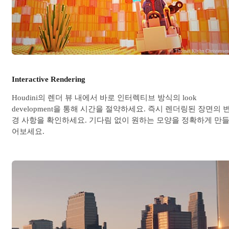
© Thomas Klyhn Christense
Interactive Rendering
Houdini의 렌더 뷰 내에서 바로 인터렉티브 방식의 look
development을 통해 시간을 절약하세요. 즉시 렌더링된 장면의 
경 사항을 확인하세요. 기다림 없이 원하는 모양을 정확하게 만
어보세요.