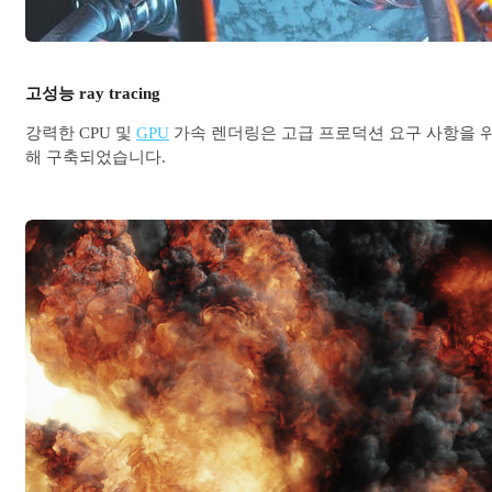
고성능 ray tracing
강력한 CPU 및
GPU
가속 렌더링은 고급 프로덕션 요구 사항을 
해 구축되었습니다.