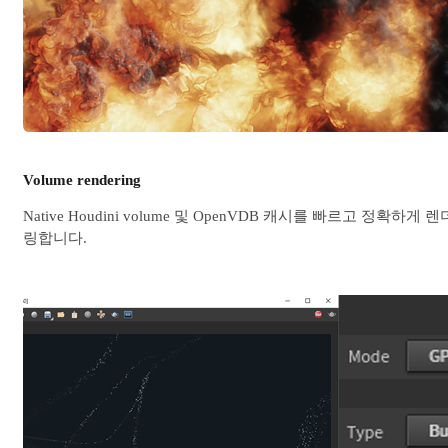
Volume rendering
Native Houdini volume 및 OpenVDB 캐시를 빠르고 정확하게 렌
링합니다.