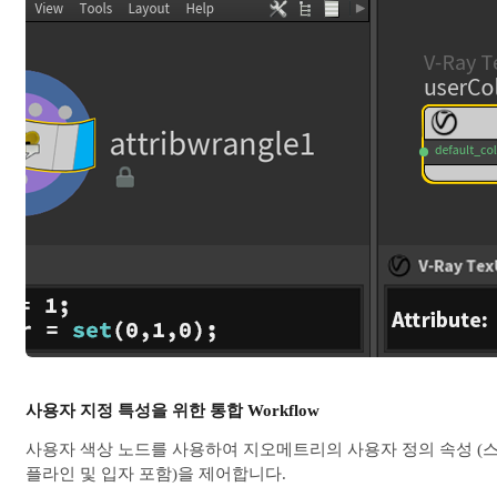
사용자 지정 특성을 위한 통합 Workflow
사용자 색상 노드를 사용하여 지오메트리의 사용자 정의 속성 (
플라인 및 입자 포함)을 제어합니다.