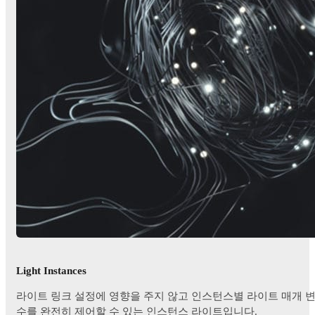
Light Instances
라이트 링크 설정에 영향을 주지 않고 인스턴스별 라이트 매개 
수를 완전히 제어할 수 있는 인스턴스 라이트입니다.