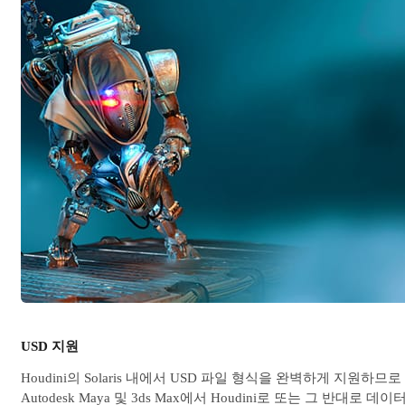
USD 지원
Houdini의 Solaris 내에서 USD 파일 형식을 완벽하게 지원하므로
Autodesk Maya 및 3ds Max에서 Houdini로 또는 그 반대로 데이