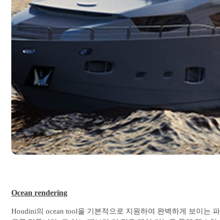
Ocean rendering
Houdini의 ocean tool을 기본적으로 지원하여 완벽하게 보이는 파