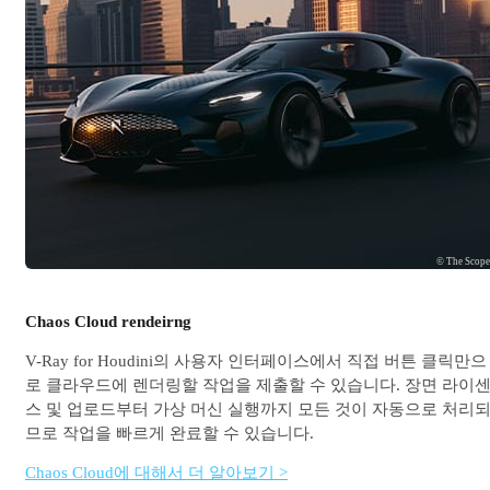
© The Scop
Chaos Cloud rendeirng
V-Ray for Houdini의 사용자 인터페이스에서 직접 버튼 클릭만으
로 클라우드에 렌더링할 작업을 제출할 수 있습니다. 장면 라이
스 및 업로드부터 가상 머신 실행까지 모든 것이 자동으로 처리
므로 작업을 빠르게 완료할 수 있습니다.
Chaos Cloud에 대해서 더 알아보기 >