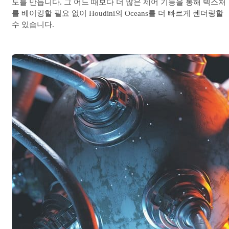
도를 만듭니다. 그 어느 때보다 더 많은 제어 기능을 통해 텍스처
를 베이킹할 필요 없이 Houdini의 Oceans를 더 빠르게 렌더링할
수 있습니다.