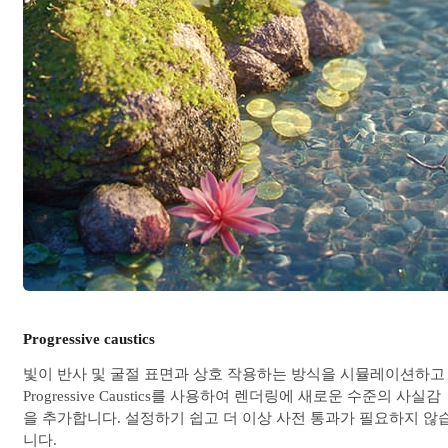
Progressive caustics
빛이 반사 및 굴절 표면과 상호 작용하는 방식을 시뮬레이션하고
Progressive Caustics를 사용하여 렌더링에 새로운 수준의 사실감
을 추가합니다. 설정하기 쉽고 더 이상 사전 통과가 필요하지 않
니다.