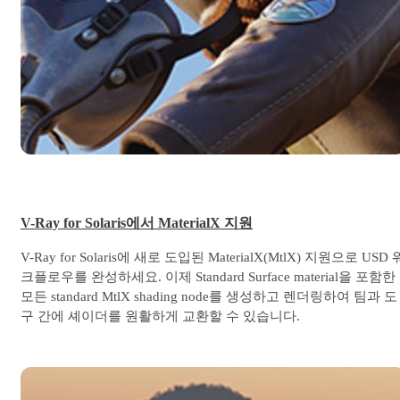
V-Ray for Solaris에서 MaterialX 지원
V-Ray for Solaris에 새로 도입된 MaterialX(MtlX) 지원으로 USD 
크플로우를 완성하세요. 이제 Standard Surface material을 포함한
모든 standard MtlX shading node를 생성하고 렌더링하여 팀과 도
구 간에 셰이더를 원활하게 교환할 수 있습니다.