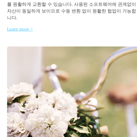
를 원활하게 교환할 수 있습니다. 사용된 소프트웨어에 관계없이
자산이 동일하게 보이므로 수동 변환 없이 원활한 협업이 가능합
니다.
Learn more >