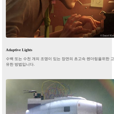
© Daniel Kh
Adaptive Lights
수백 또는 수천 개의 조명이 있는 장면의 초고속 렌더링을위한 
유한 방법입니다.