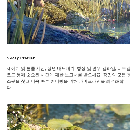
V-Ray Profiler
셰이더 및 볼륨 계산, 장면 내보내기, 형상 및 변위 컴파일, 비트
로드 등에 소요된 시간에 대한 보고서를 받으세요. 장면의 모든 
스팟을 찾고 더욱 빠른 렌더링을 위해 파이프라인을 최적화합니
다.