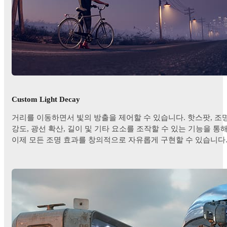
Custom Light Decay
거리를 이동하면서 빛의 방출을 제어할 수 있습니다. 핫스팟, 조
강도, 광선 확산, 길이 및 기타 요소를 조작할 수 있는 기능을 통
이제 모든 조명 효과를 창의적으로 자유롭게 구현할 수 있습니다