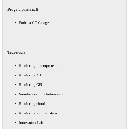
Progetti passionali
Podcast CG Garage
Tecnologia
Rendering in tempo reale
Rendering 3D
Rendering GPU
Simulazione fluidodinamica
Rendering cloud
Rendering fotorealistico
Innovation Lab