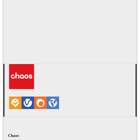
Chaos