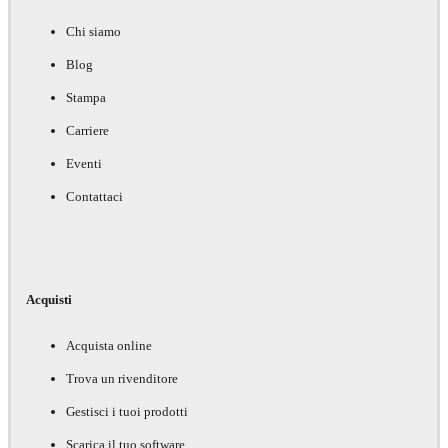
Chi siamo
Blog
Stampa
Carriere
Eventi
Contattaci
Acquisti
Acquista online
Trova un rivenditore
Gestisci i tuoi prodotti
Scarica il tuo software