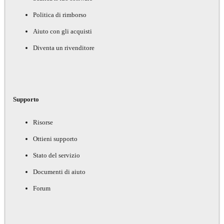
Politica di rimborso
Aiuto con gli acquisti
Diventa un rivenditore
Supporto
Risorse
Ottieni supporto
Stato del servizio
Documenti di aiuto
Forum