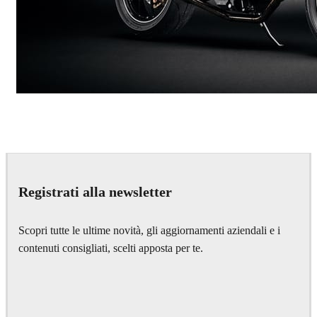
Andreas Fougner Ezelius
Automotive
Registrati alla newsletter
Scopri tutte le ultime novità, gli aggiornamenti aziendali e i
contenuti consigliati, scelti apposta per te.