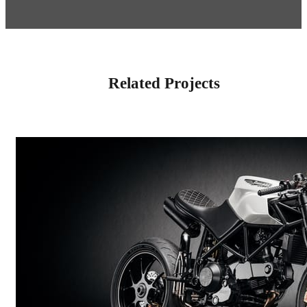
Related Projects