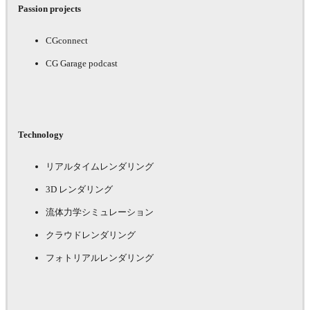
Passion projects
CGconnect
CG Garage podcast
Technology
リアルタイムレンダリング
3D レンダリング
流体力学シミュレーション
クラウドレンダリング
フォトリアルレンダリング