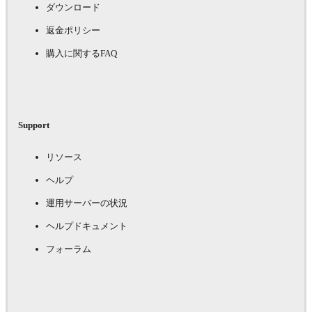
ダウンロード
返金ポリシー
購入に関するFAQ
Support
リソース
ヘルプ
運用サーバーの状況
ヘルプドキュメント
フォーラム