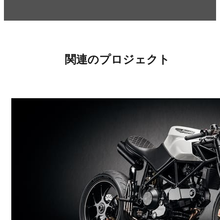
関連のプロジェクト