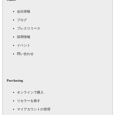
会社情報
ブログ
プレスリリース
採用情報
イベント
問い合わせ
Purchasing
オンラインで購入
リセラーを探す
マイアカウントの管理