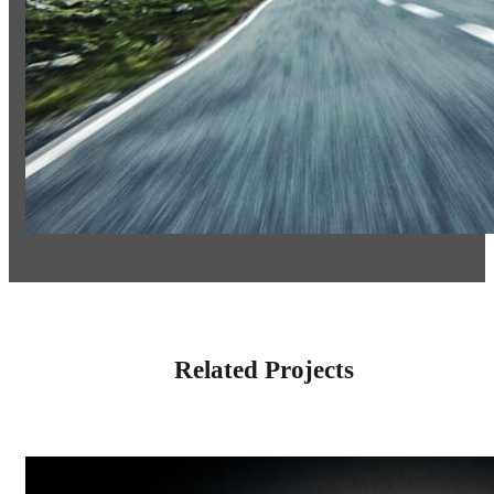
Related Projects