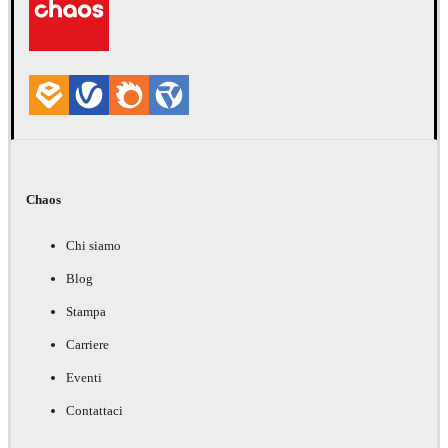
Chaos
Chi siamo
Blog
Stampa
Carriere
Eventi
Contattaci