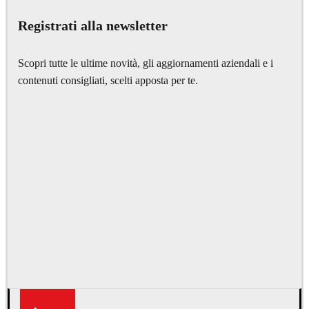
Registrati alla newsletter
Scopri tutte le ultime novità, gli aggiornamenti aziendali e i
contenuti consigliati, scelti apposta per te.