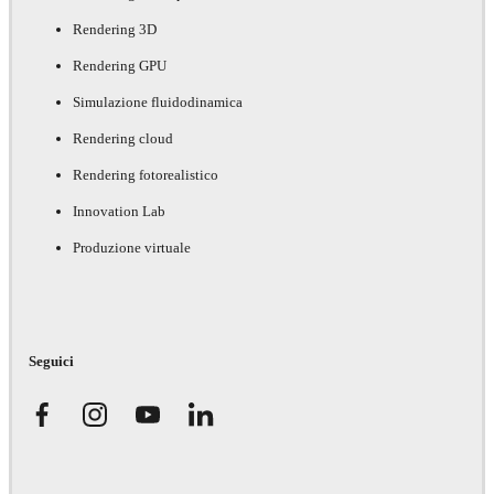
Rendering 3D
Rendering GPU
Simulazione fluidodinamica
Rendering cloud
Rendering fotorealistico
Innovation Lab
Produzione virtuale
Seguici