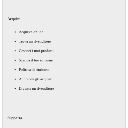
Acquisti
Acquista online
Trova un rivenditore
Gestisci i tuoi prodotti
Scarica il tuo software
Politica di rimborso
Aiuto con gli acquisti
Diventa un rivenditore
Supporto