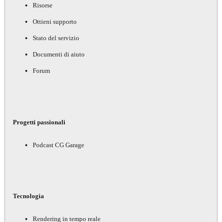
Risorse
Ottieni supporto
Stato del servizio
Documenti di aiuto
Forum
Progetti passionali
Podcast CG Garage
Tecnologia
Rendering in tempo reale