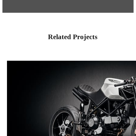
Related Projects