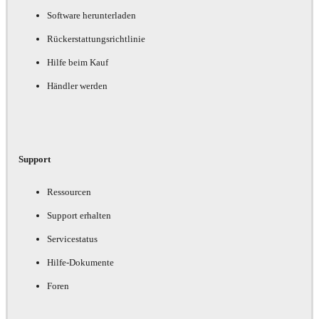
Software herunterladen
Rückerstattungsrichtlinie
Hilfe beim Kauf
Händler werden
Support
Ressourcen
Support erhalten
Servicestatus
Hilfe-Dokumente
Foren