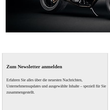
Andreas Fougner Ezelius
Automotive
Zum Newsletter anmelden
Erfahren Sie alles über die neuesten Nachrichten,
Unternehmensupdates und ausgewählte Inhalte – speziell für Sie
zusammengestellt.