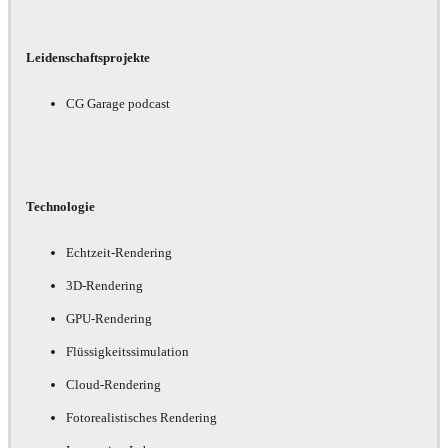
Leidenschaftsprojekte
CG Garage podcast
Technologie
Echtzeit-Rendering
3D-Rendering
GPU-Rendering
Flüssigkeitssimulation
Cloud-Rendering
Fotorealistisches Rendering