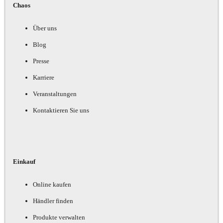
Chaos
Über uns
Blog
Presse
Karriere
Veranstaltungen
Kontaktieren Sie uns
Einkauf
Online kaufen
Händler finden
Produkte verwalten