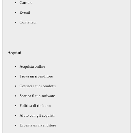
Carriere
Eventi
Contattaci
Acquisti
Acquista online
Trova un rivenditore
Gestisci i tuoi prodotti
Scarica il tuo software
Politica di rimborso
Aiuto con gli acquisti
Diventa un rivenditore