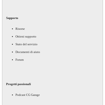
Supporto
Risorse
Ottieni supporto
Stato del servizio
Documenti di aiuto
Forum
Progetti passionali
Podcast CG Garage