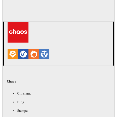
Chaos
Chi siamo
Blog
Stampa