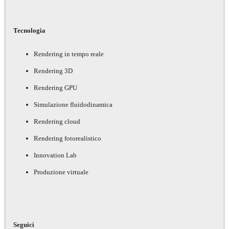
Tecnologia
Rendering in tempo reale
Rendering 3D
Rendering GPU
Simulazione fluidodinamica
Rendering cloud
Rendering fotorealistico
Innovation Lab
Produzione virtuale
Seguici