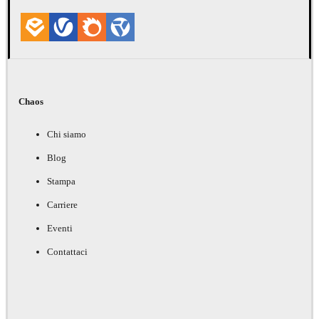
Chaos
Chi siamo
Blog
Stampa
Carriere
Eventi
Contattaci