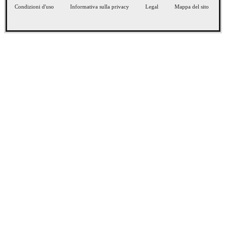
Condizioni d'uso
Informativa sulla privacy
Legal
Mappa del sito