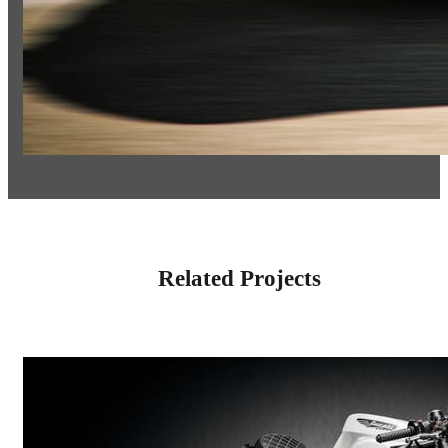
Related Projects