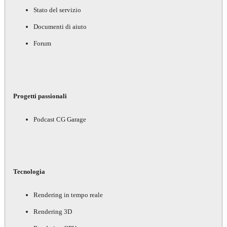
Stato del servizio
Documenti di aiuto
Forum
Progetti passionali
Podcast CG Garage
Tecnologia
Rendering in tempo reale
Rendering 3D