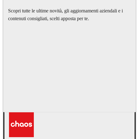
Scopri tutte le ultime novità, gli aggiornamenti aziendali e i
contenuti consigliati, scelti apposta per te.