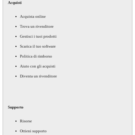
Acquisti
Acquista online
Trova un rivenditore
Gestisci i tuoi prodotti
Scarica il tuo software
Politica di rimborso
Aiuto con gli acquisti
Diventa un rivenditore
Supporto
Risorse
Ottieni supporto