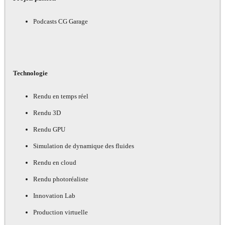
Podcasts CG Garage
Technologie
Rendu en temps réel
Rendu 3D
Rendu GPU
Simulation de dynamique des fluides
Rendu en cloud
Rendu photoréaliste
Innovation Lab
Production virtuelle