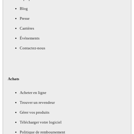
Blog
Presse
Carrières
Événements
Contactez-nous
Achats
Acheter en ligne
Trouver un revendeur
Gérer vos produits
Télécharger votre logiciel
Politique de remboursement