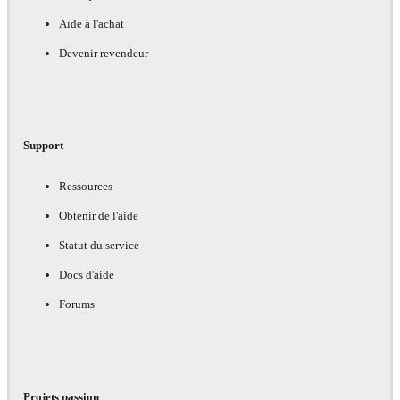
Aide à l'achat
Devenir revendeur
Support
Ressources
Obtenir de l'aide
Statut du service
Docs d'aide
Forums
Projets passion