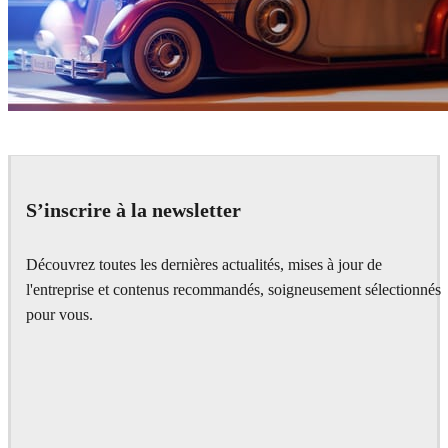
Ayat Sharifi
Automotive
S’inscrire à la newsletter
Découvrez toutes les dernières actualités, mises à jour de
l'entreprise et contenus recommandés, soigneusement sélectionnés
pour vous.