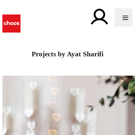
Projects by Ayat Sharifi