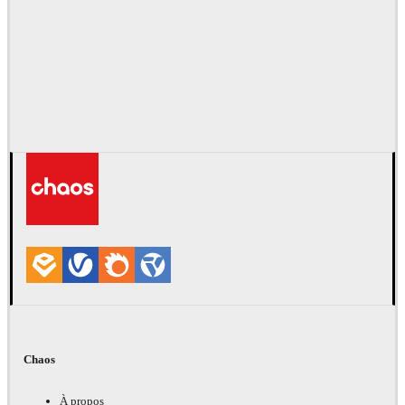
Chaos
À propos