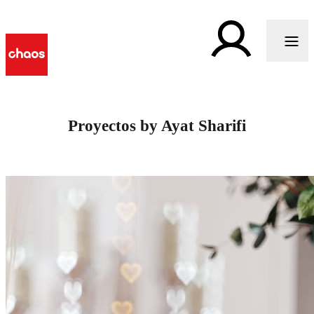
Proyectos by Ayat Sharifi