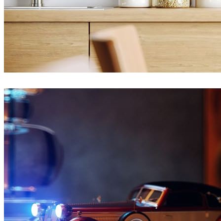
Ayat Sharifi
Diseño de Interiores