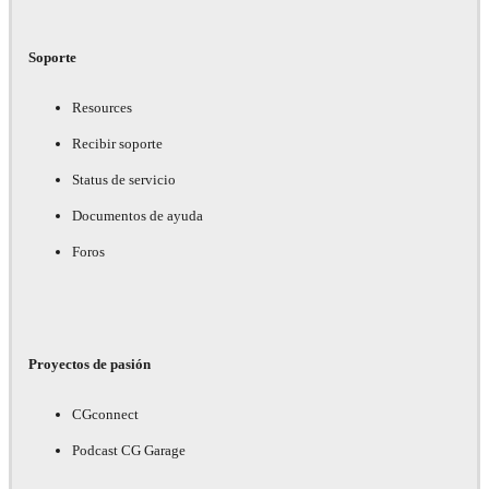
Soporte
Resources
Recibir soporte
Status de servicio
Documentos de ayuda
Foros
Proyectos de pasión
CGconnect
Podcast CG Garage