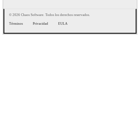
© 2026 Chaos Software. Todos los derechos reservados.
Términos
Privacidad
EULA