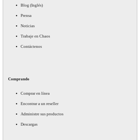
Blog (Inglés)
Prensa
Noticias
Trabaje en Chaos
Contáctenos
Comprando
Comprar en línea
Encontrar a un reseller
Administre sus productos
Descargas