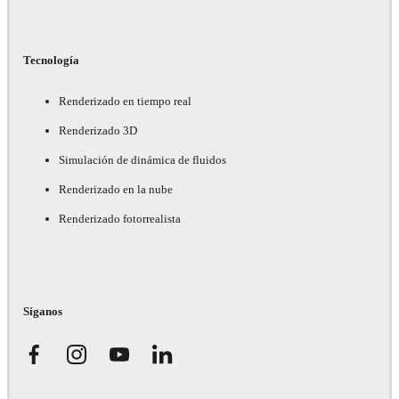
Tecnología
Renderizado en tiempo real
Renderizado 3D
Simulación de dinámica de fluidos
Renderizado en la nube
Renderizado fotorrealista
Síganos