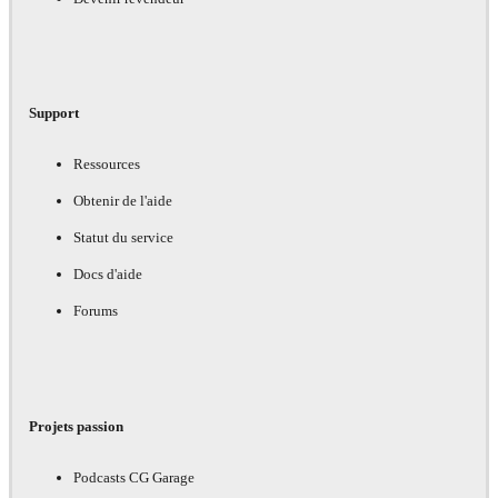
Support
Ressources
Obtenir de l'aide
Statut du service
Docs d'aide
Forums
Projets passion
Podcasts CG Garage