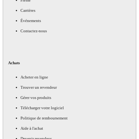
Presse
Carrières
Événements
Contactez-nous
Achats
Acheter en ligne
Trouver un revendeur
Gérer vos produits
Télécharger votre logiciel
Politique de remboursement
Aide à l'achat
Devenir revendeur