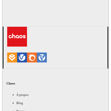
Chaos
À propos
Blog