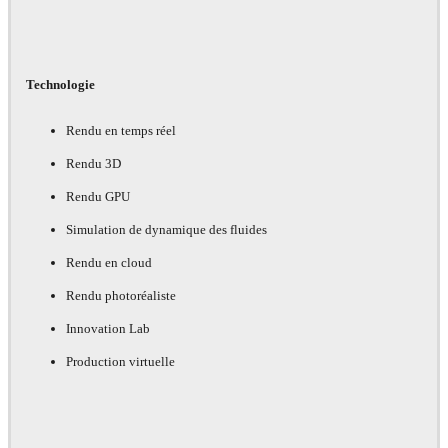
Technologie
Rendu en temps réel
Rendu 3D
Rendu GPU
Simulation de dynamique des fluides
Rendu en cloud
Rendu photoréaliste
Innovation Lab
Production virtuelle