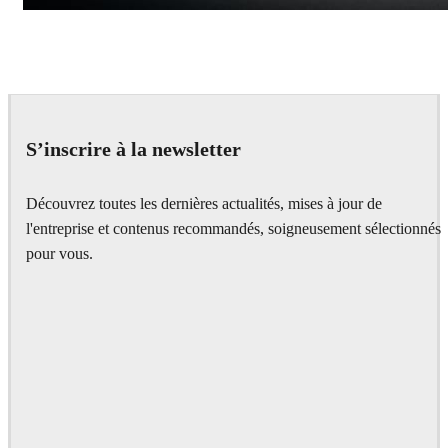
Andreas Fougner Ezelius
Automotive
S’inscrire à la newsletter
Découvrez toutes les dernières actualités, mises à jour de
l'entreprise et contenus recommandés, soigneusement sélectionnés
pour vous.