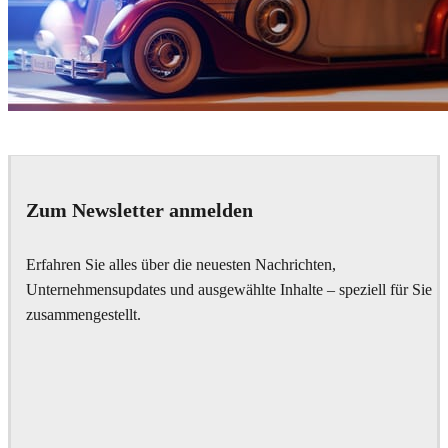
Ayat Sharifi
Automotive
Zum Newsletter anmelden
Erfahren Sie alles über die neuesten Nachrichten,
Unternehmensupdates und ausgewählte Inhalte – speziell für Sie
zusammengestellt.