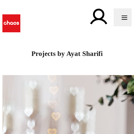
Projects by Ayat Sharifi