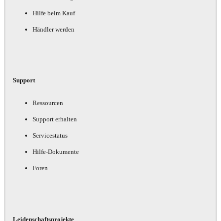
Hilfe beim Kauf
Händler werden
Support
Ressourcen
Support erhalten
Servicestatus
Hilfe-Dokumente
Foren
Leidenschaftsprojekte