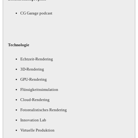
CG Garage podcast
Technologie
Echtzeit-Rendering
3D-Rendering
GPU-Rendering
Flüssigkeitssimulation
Cloud-Rendering
Fotorealistisches Rendering
Innovation Lab
Virtuelle Produktion