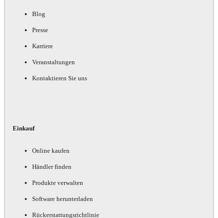
Blog
Presse
Karriere
Veranstaltungen
Kontaktieren Sie uns
Einkauf
Online kaufen
Händler finden
Produkte verwalten
Software herunterladen
Rückerstattungsrichtlinie