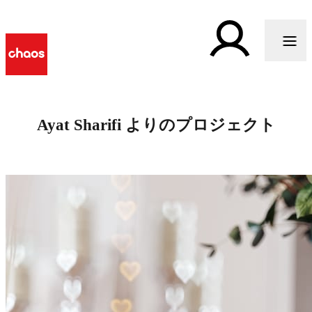
Ayat Sharifi よりのプロジェクト