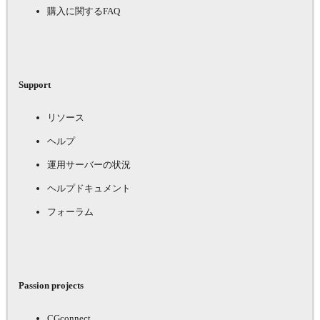
購入に関するFAQ
Support
リソース
ヘルプ
運用サーバーの状況
ヘルプドキュメント
フォーラム
Passion projects
CGconnect