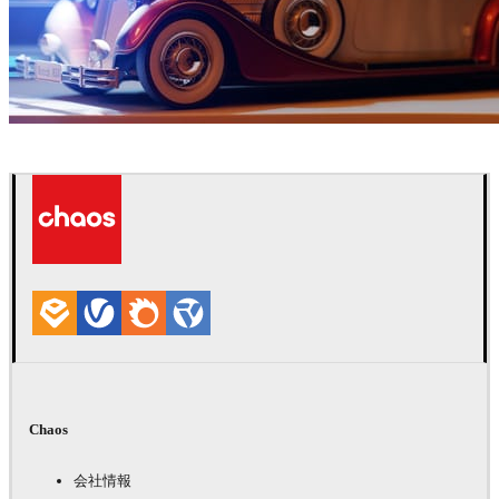
Ayat Sharifi
自動車
Chaos
会社情報