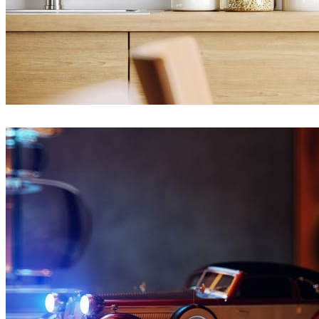
Ayat Sharifi
インテリアデザイン