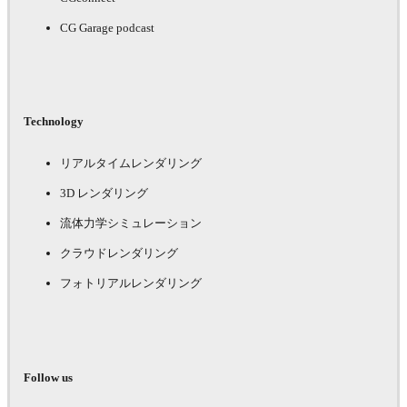
CG Garage podcast
Technology
リアルタイムレンダリング
3D レンダリング
流体力学シミュレーション
クラウドレンダリング
フォトリアルレンダリング
Follow us