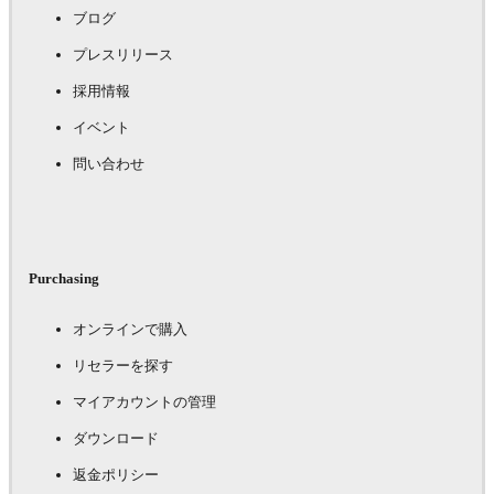
ブログ
プレスリリース
採用情報
イベント
問い合わせ
Purchasing
オンラインで購入
リセラーを探す
マイアカウントの管理
ダウンロード
返金ポリシー