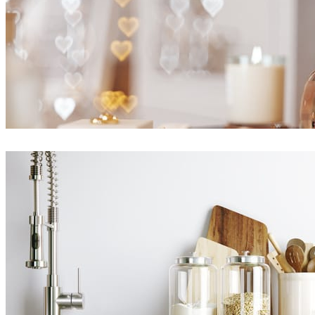
Ayat Sharifi
インテリアデザイン