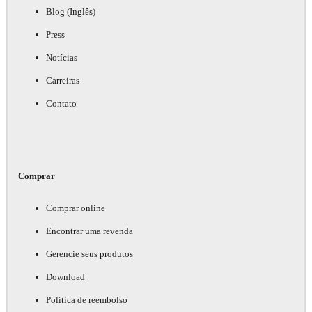
Blog (Inglês)
Press
Notícias
Carreiras
Contato
Comprar
Comprar online
Encontrar uma revenda
Gerencie seus produtos
Download
Política de reembolso