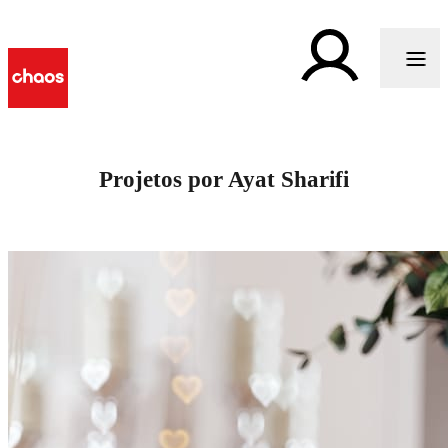
Projetos por Ayat Sharifi