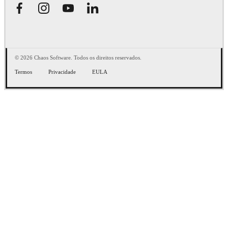
© 2026 Chaos Software. Todos os direitos reservados.
Termos
Privacidade
EULA