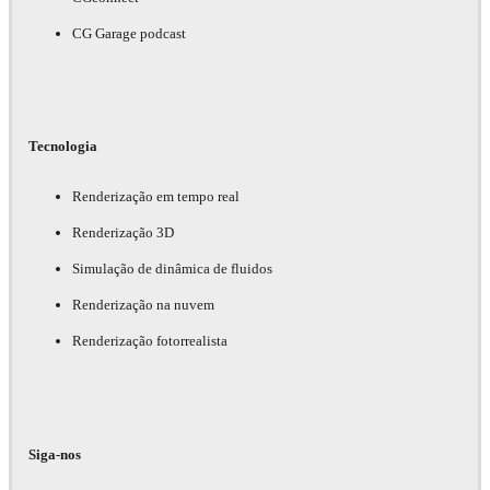
CG Garage podcast
Tecnologia
Renderização em tempo real
Renderização 3D
Simulação de dinâmica de fluidos
Renderização na nuvem
Renderização fotorrealista
Siga-nos