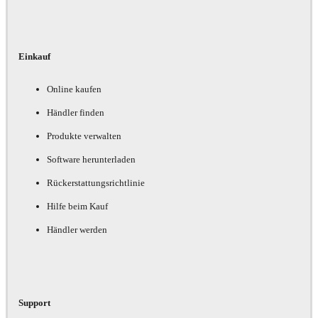
Einkauf
Online kaufen
Händler finden
Produkte verwalten
Software herunterladen
Rückerstattungsrichtlinie
Hilfe beim Kauf
Händler werden
Support