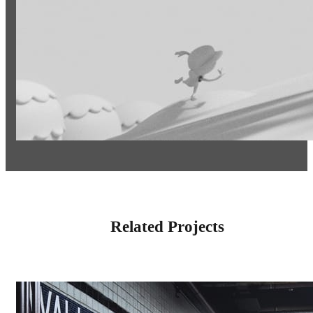
Related Projects