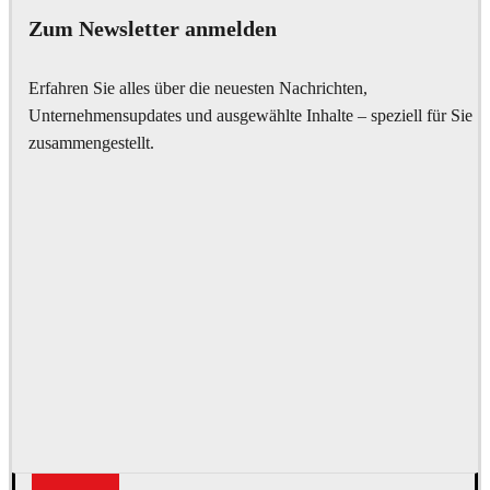
Zum Newsletter anmelden
Erfahren Sie alles über die neuesten Nachrichten,
Unternehmensupdates und ausgewählte Inhalte – speziell für Sie
zusammengestellt.