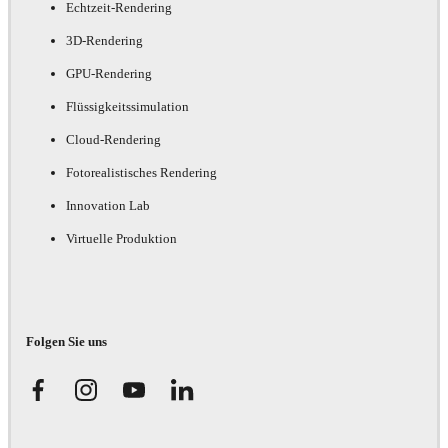
Echtzeit-Rendering
3D-Rendering
GPU-Rendering
Flüssigkeitssimulation
Cloud-Rendering
Fotorealistisches Rendering
Innovation Lab
Virtuelle Produktion
Folgen Sie uns