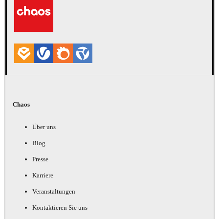
Chaos
Über uns
Blog
Presse
Karriere
Veranstaltungen
Kontaktieren Sie uns