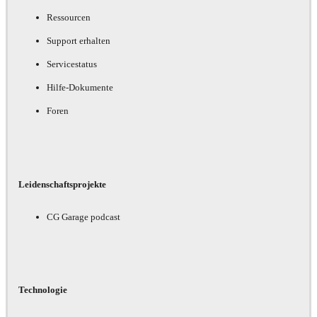
Ressourcen
Support erhalten
Servicestatus
Hilfe-Dokumente
Foren
Leidenschaftsprojekte
CG Garage podcast
Technologie