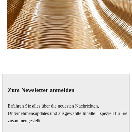
James Dowling
Art
Zum Newsletter anmelden
Erfahren Sie alles über die neuesten Nachrichten,
Unternehmensupdates und ausgewählte Inhalte – speziell für Sie
zusammengestellt.