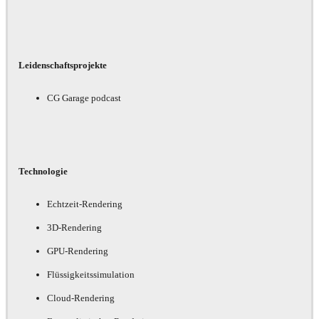
Leidenschaftsprojekte
CG Garage podcast
Technologie
Echtzeit-Rendering
3D-Rendering
GPU-Rendering
Flüssigkeitssimulation
Cloud-Rendering