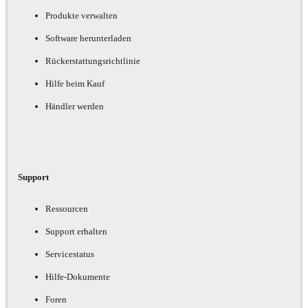
Produkte verwalten
Software herunterladen
Rückerstattungsrichtlinie
Hilfe beim Kauf
Händler werden
Support
Ressourcen
Support erhalten
Servicestatus
Hilfe-Dokumente
Foren