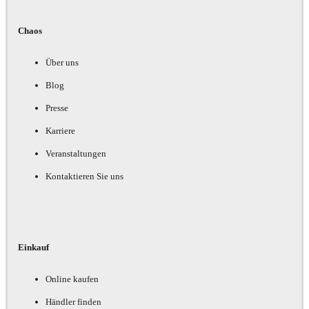
Chaos
Über uns
Blog
Presse
Karriere
Veranstaltungen
Kontaktieren Sie uns
Einkauf
Online kaufen
Händler finden