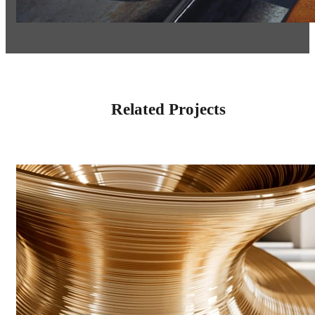
Related Projects