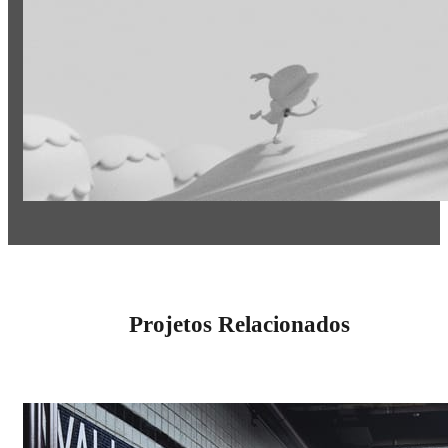
Projetos Relacionados