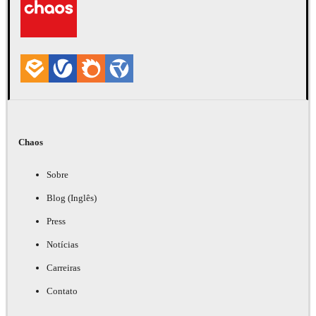
Chaos
Sobre
Blog (Inglês)
Press
Notícias
Carreiras
Contato