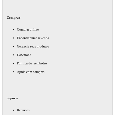
Comprar
Comprar online
Encontrar uma revenda
Gerencie seus produtos
Download
Política de reembolso
Ajuda com compras
Suporte
Recursos