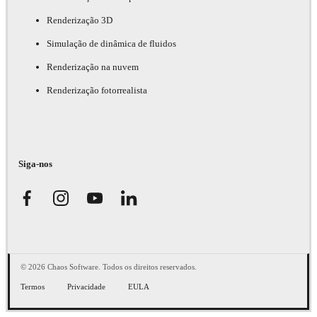
Renderização 3D
Simulação de dinâmica de fluidos
Renderização na nuvem
Renderização fotorrealista
Siga-nos
© 2026 Chaos Software. Todos os direitos reservados.
Termos
Privacidade
EULA