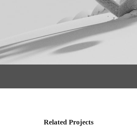
Related Projects