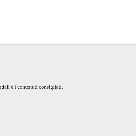
dali e i contenuti consigliati,