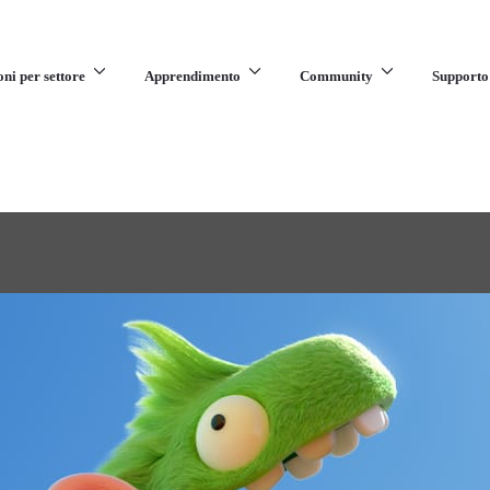
oni per settore
Apprendimento
Community
Supporto