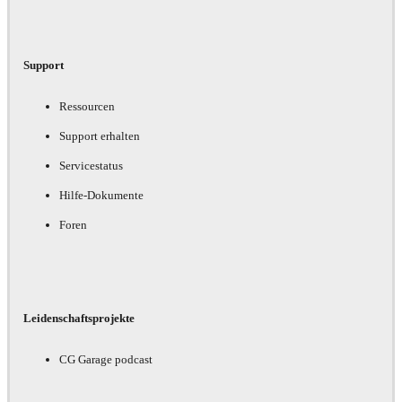
Support
Ressourcen
Support erhalten
Servicestatus
Hilfe-Dokumente
Foren
Leidenschaftsprojekte
CG Garage podcast