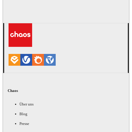
Chaos
Über uns
Blog
Presse