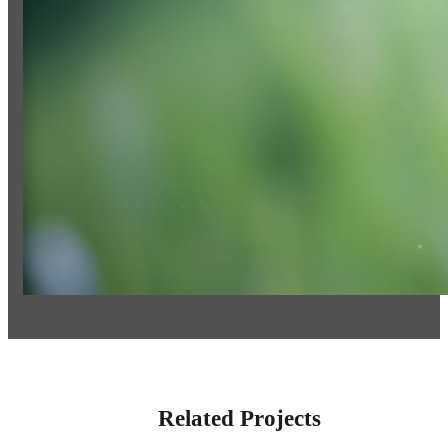
Related Projects