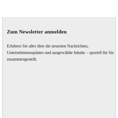
Deepak Jain
Art
Zum Newsletter anmelden
Erfahren Sie alles über die neuesten Nachrichten,
Unternehmensupdates und ausgewählte Inhalte – speziell für Sie
zusammengestellt.