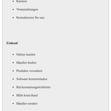
Karriere
Veranstaltungen
Kontaktieren Sie uns
Einkauf
Online kaufen
Händler finden
Produkte verwalten
Software herunterladen
Rückerstattungsrichtlinie
Hilfe beim Kauf
Händler werden