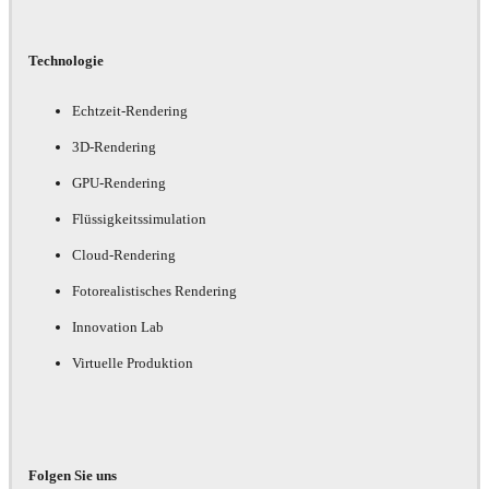
Technologie
Echtzeit-Rendering
3D-Rendering
GPU-Rendering
Flüssigkeitssimulation
Cloud-Rendering
Fotorealistisches Rendering
Innovation Lab
Virtuelle Produktion
Folgen Sie uns