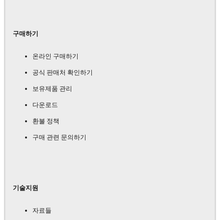
구매하기
온라인 구매하기
공식 판매처 확인하기
보유제품 관리
다운로드
환불 정책
구매 관련 문의하기
기술지원
자료들