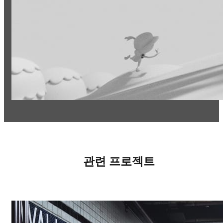
관련 프로젝트