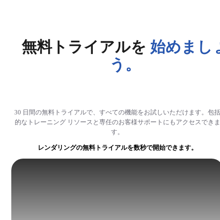
無料トライアルを
始めまし
う。
30 日間の無料トライアルで、すべての機能をお試しいただけます。包
的なトレーニング リソースと専任のお客様サポートにもアクセスでき
す。
レンダリングの無料トライアルを数秒で開始できます。