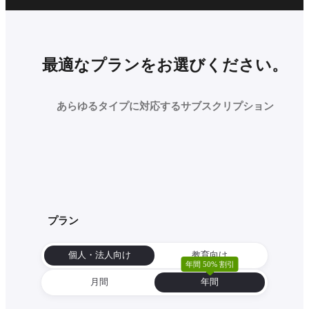
最適なプランをお選びください。
あらゆるタイプに対応するサブスクリプション
プラン
個人・法人向け
教育向け
年間 50% 割引
月間
年間