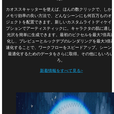
カオススキャッターを使えば、ほんの数クリックで、しか
メモリ効率の良い方法で、どんなシーンにも何百万ものオ
ジェクトを配置できます。新しいカスタムライトディケイ
プションでアーティスティックに。キャラクタの肌に適し
光沢を簡単に生成できます。最初のピクセルを最大7倍高
化し、プレビューとルックデブのレンダリングを最大3倍
速化することで、ワークフローをスピードアップ。シーン
最適化するためのデータをさらに取得。その他にもいろい
ろ。
新着情報をすべて見る>