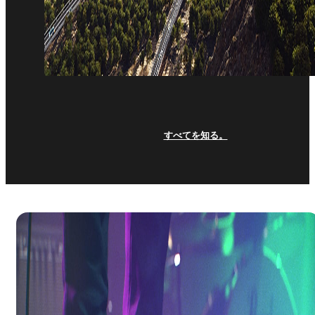
すべてを知る。