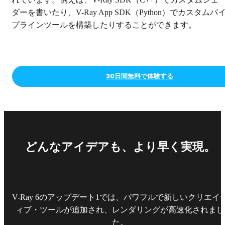
ダーを書いたり、V-Ray App SDK（Python）でカスタムパ
プラインツールを構築したりすることができます。
30日間無料で体験する
どんなアイデアも、より早く実現。
V-Ray 6のアップデート1では、パワフルで新しいクリエイ
ィブ・ツールが追加され、レンダリングが高速化されまし
た。