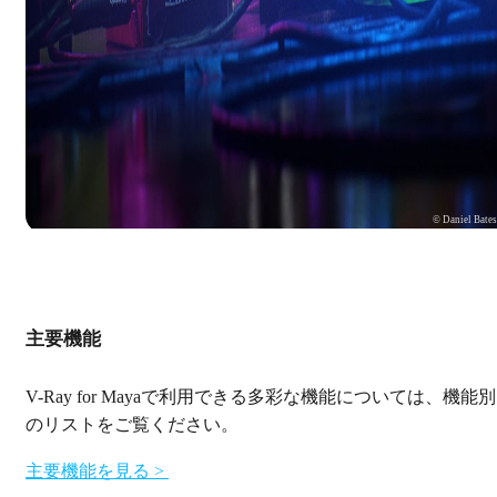
© Daniel Bate
主要機能
V-Ray for Mayaで利用できる多彩な機能については、機能別
のリストをご覧ください。
主要機能を見る >