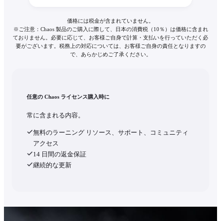
価格には税金が含まれていません。
※ご注意：Chaos 製品のご購入に際して、日本の消費税（10％）は価格に含まれ
ておりません。必要に応じて、お客様ご自身で計算・支払いを行っていただく必
要がございます。税務上の対応については、お客様ご自身の責任となりますの
で、あらかじめご了承ください。
任意の Chaos ライセンス購入時に
常に含まれる内容。
無料のラーニング リソース、サポート、コミュニティ
アクセス
14 日間の返金保証
継続的な更新