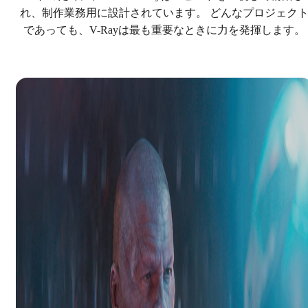
れ、制作業務用に設計されています。 どんなプロジェク
であっても、V-Rayは最も重要なときに力を発揮します。