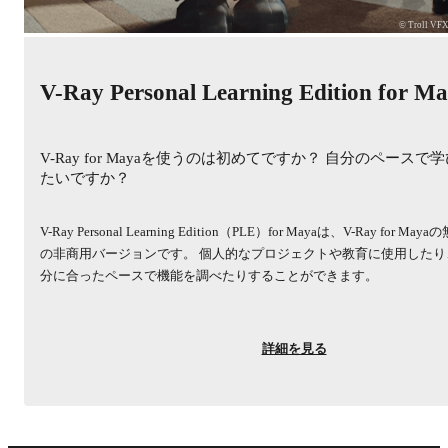
© Troll VF
V-Ray Personal Learning Edition for M
V-Ray for Mayaを使うのは初めてですか？ 自分のペースで
たいですか？
V-Ray Personal Learning Edition（PLE）for Mayaは、V-Ray for Maya
の非商用バージョンです。 個人的なプロジェクトや教育に使用したり
分に合ったペースで機能を調べたりすることができます。
詳細を見る