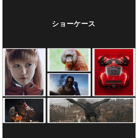
ショーケース