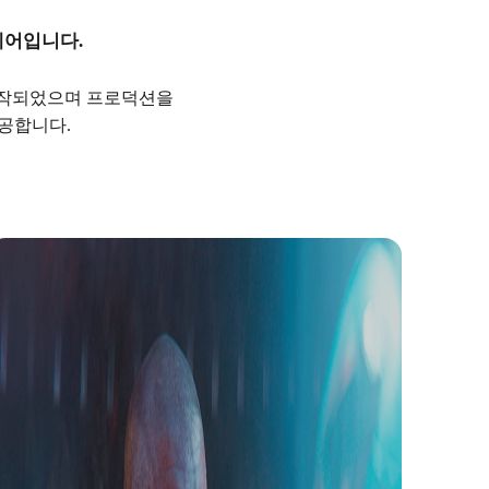
웨어입니다.
해 제작되었으며 프로덕션을
제공합니다.