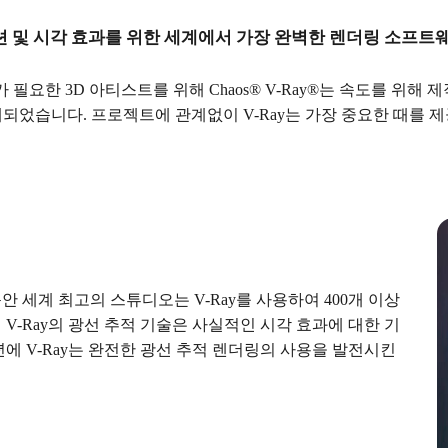
 및 시각 효과를 위한 세계에서 가장 완벽한 렌더링 소프트
필요한 3D 아티스트를 위해 Chaos® V-Ray®는 속도를 위
되었습니다. 프로젝트에 관계없이 V-Ray는 가장 중요한 때를 
안 세계 최고의 스튜디오는 V-Ray를 사용하여 400개 이상
 V-Ray의 광선 추적 기술은 사실적인 시각 효과에 대한 기
 2021년에 V-Ray는 완전한 광선 추적 렌더링의 사용을 발전시킨