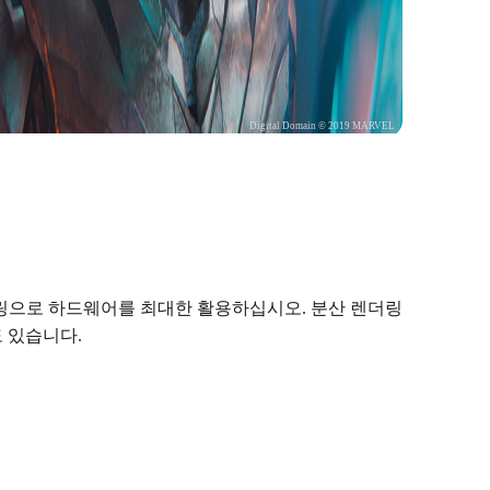
Digital Domain © 2019 MARVEL
링으로 하드웨어를 최대한 활용하십시오. 분산 렌더링
 있습니다.