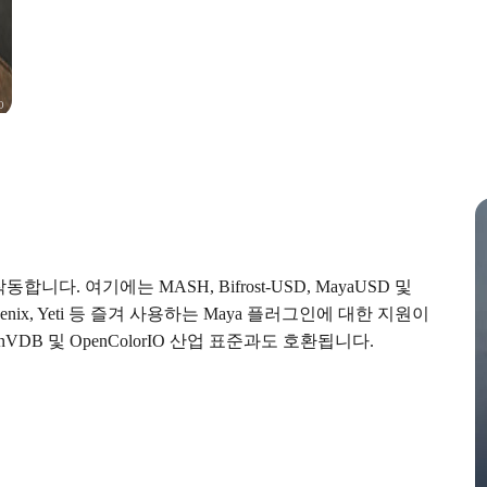
O
니다. 여기에는 MASH, Bifrost-USD, MayaUSD 및
haos Phoenix, Yeti 등 즐겨 사용하는 Maya 플러그인에 대한 지원이
 OpenVDB 및 OpenColorIO 산업 표준과도 호환됩니다.