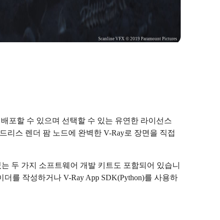
Scanline VFX © 2019 Paramount Pictures
크에 쉽게 배포할 수 있으며 선택할 수 있는 유연한 라이선스
 헤드리스 렌더 팜 노드에 완벽한 V-Ray로 장면을 직접
 수 있는 두 가지 소프트웨어 개발 키트도 포함되어 있습니
더를 작성하거나 V-Ray App SDK(Python)를 사용하