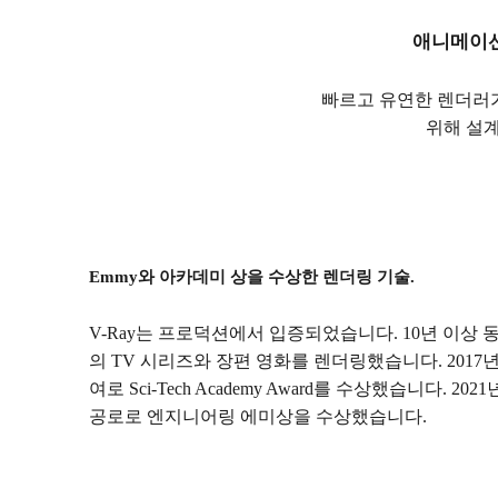
애니메이션
한계가 없는 무한한 상상력의 세계
빠르고 유연한 렌더러가 
무료로 테스트하기
지금 구매하기
위해 설계
Emmy와 아카데미 상을 수상한 렌더링 기술.
V-Ray는 프로덕션에서 입증되었습니다. 10년 이상 동
의 TV 시리즈와 장편 영화를 렌더링했습니다. 2017년
여로 Sci-Tech Academy Award를 수상했습니다.
공로로 엔지니어링 에미상을 수상했습니다.