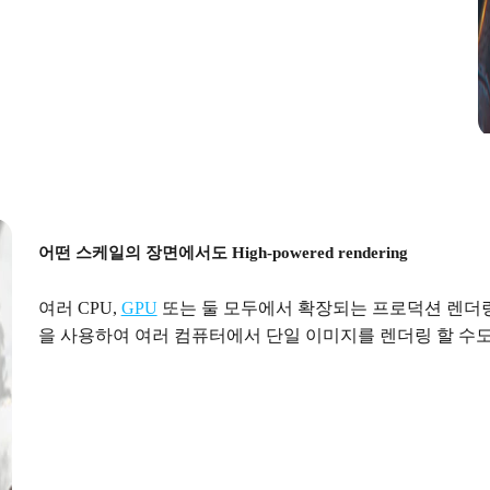
어떤 스케일의 장면에서도 High-powered rendering
여러 CPU,
GPU
또는 둘 모두에서 확장되는 프로덕션 렌더
을 사용하여 여러 컴퓨터에서 단일 이미지를 렌더링 할 수도