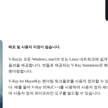
배포 및 사용자 지정이 쉽습니다.
V-Ray는 모든 Windows, macOS 또는 Linux 네트워
옵션을 제공합니다. 번들로 제공되는 V-Ray Standalone은
렌더링합니다.
V-Ray for Maya에는 렌더링 워크플로를 사용자 정의할
다. 예를 들어 V-Ray SDK(C++)를 사용하여 사용자 정의 셰이
여 사용자 정의 파이프라인 도구를 빌드할 수 있습니다.