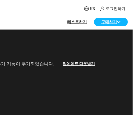
KR
로그인하기
테스트하기
구매하기
업데이트 다운받기
MtlX 추가 기능이 추가되었습니다.
테스트하기
구매하기