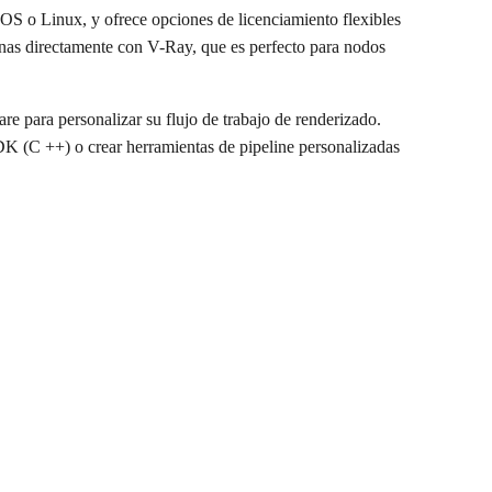
S o Linux, y ofrece opciones de licenciamiento flexibles
enas directamente con V-Ray, que es perfecto para nodos
e para personalizar su flujo de trabajo de renderizado.
K (C ++) o crear herramientas de pipeline personalizadas