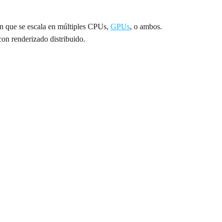
 que se escala en múltiples CPUs,
GPUs
, o ambos.
on renderizado distribuido.