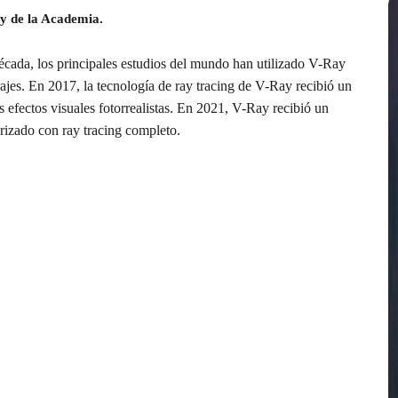
y de la Academia.
cada, los principales estudios del mundo han utilizado V-Ray
rajes. En 2017, la tecnología de ray tracing de V-Ray recibió un
efectos visuales fotorrealistas. En 2021, V-Ray recibió un
izado con ray tracing completo.