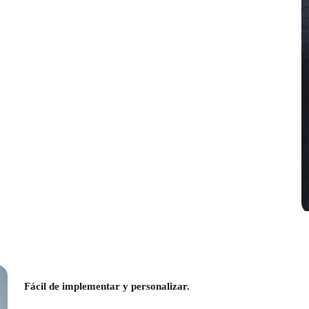
Fácil de implementar y personalizar.