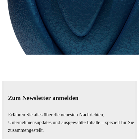
Chaos Group
VRscans Library
Zum Newsletter anmelden
Erfahren Sie alles über die neuesten Nachrichten,
Unternehmensupdates und ausgewählte Inhalte – speziell für Sie
zusammengestellt.