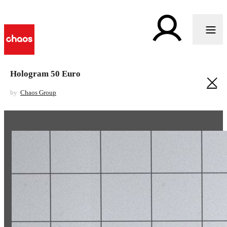
Hologram 50 Euro
by
Chaos Group