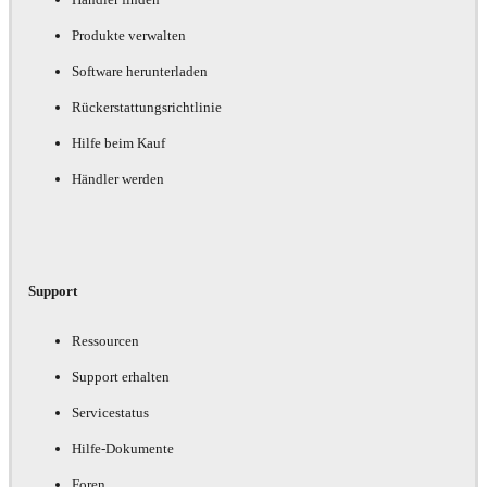
Produkte verwalten
Software herunterladen
Rückerstattungsrichtlinie
Hilfe beim Kauf
Händler werden
Support
Ressourcen
Support erhalten
Servicestatus
Hilfe-Dokumente
Foren