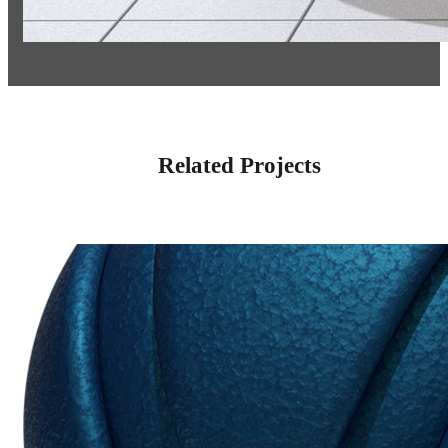
Related Projects