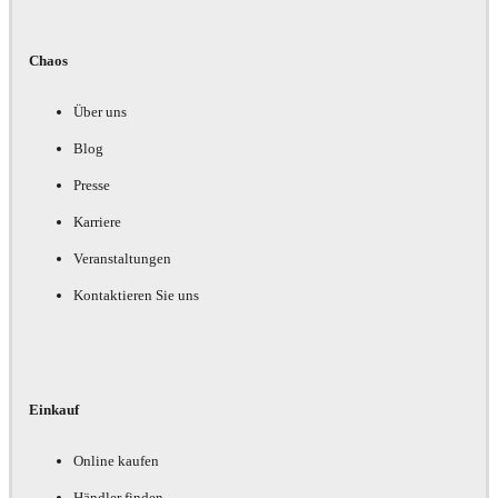
Chaos
Über uns
Blog
Presse
Karriere
Veranstaltungen
Kontaktieren Sie uns
Einkauf
Online kaufen
Händler finden