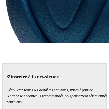
Chaos Group
VRscans Library
S’inscrire à la newsletter
Découvrez toutes les dernières actualités, mises à jour de
l'entreprise et contenus recommandés, soigneusement sélectionnés
pour vous.