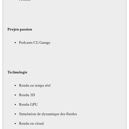
Projets passion
Podcasts CG Garage
Technologie
Rendu en temps réel
Rendu 3D
Rendu GPU
Simulation de dynamique des fluides
Rendu en cloud