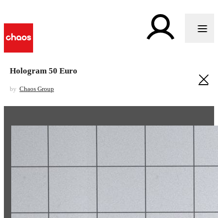
Hologram 50 Euro
by
Chaos Group