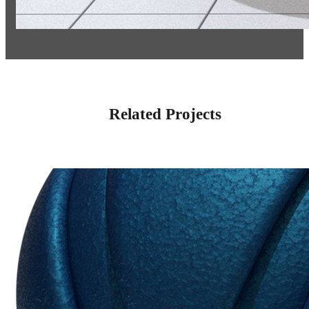
Related Projects