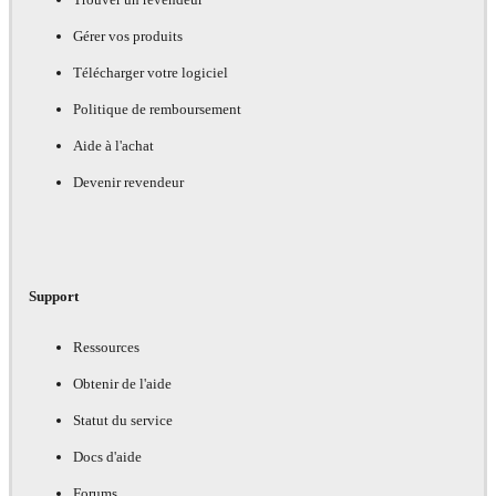
Gérer vos produits
Télécharger votre logiciel
Politique de remboursement
Aide à l'achat
Devenir revendeur
Support
Ressources
Obtenir de l'aide
Statut du service
Docs d'aide
Forums