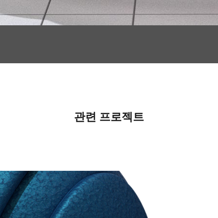
관련 프로젝트