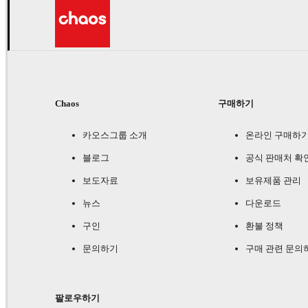
Chaos
구매하기
카오스그룹 소개
온라인 구매하
블로그
공식 판매처 확
보도자료
보유제품 관리
뉴스
다운로드
구인
환불 정책
문의하기
구매 관련 문의
팔로우하기