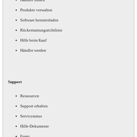
Produkte verwalten
Software herunterladen
Rückerstattungsrichtlinie
Hilfe beim Kauf
Händler werden
Support
Ressourcen
Support erhalten
Servicestatus
Hilfe-Dokumente
Foren