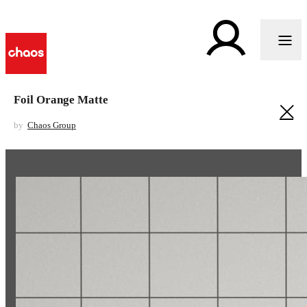
Foil Orange Matte
by
Chaos Group