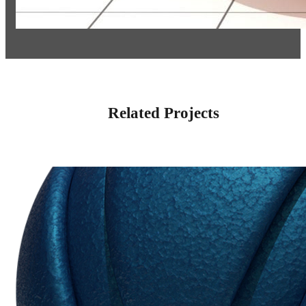
Related Projects