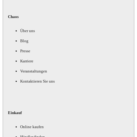
Chaos
Über uns
Blog
Presse
Karriere
Veranstaltungen
Kontaktieren Sie uns
Einkauf
Online kaufen
Händler finden