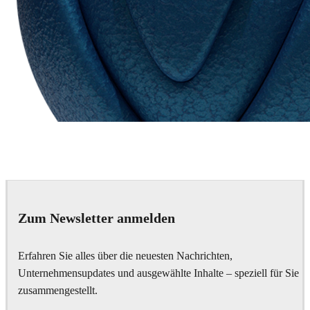
Chaos Group
VRscans Library
Zum Newsletter anmelden
Erfahren Sie alles über die neuesten Nachrichten,
Unternehmensupdates und ausgewählte Inhalte – speziell für Sie
zusammengestellt.