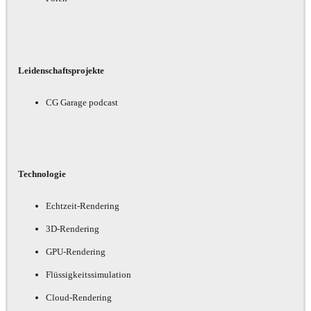
Leidenschaftsprojekte
CG Garage podcast
Technologie
Echtzeit-Rendering
3D-Rendering
GPU-Rendering
Flüssigkeitssimulation
Cloud-Rendering