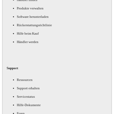
Produkte verwalten
Software herunterladen
Rückerstattungsrichtlinie
Hilfe beim Kauf
Händler werden
Support
Ressourcen
Support erhalten
Servicestatus
Hilfe-Dokumente
Foren