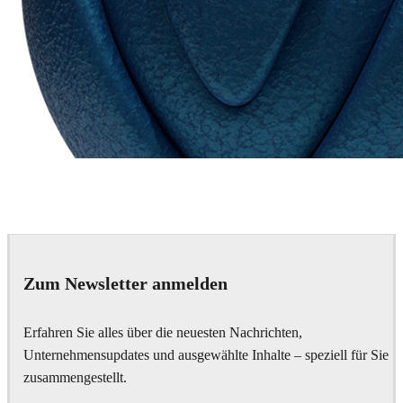
Chaos Group
VRscans Library
Zum Newsletter anmelden
Erfahren Sie alles über die neuesten Nachrichten,
Unternehmensupdates und ausgewählte Inhalte – speziell für Sie
zusammengestellt.