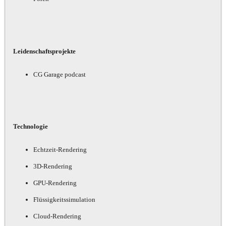
Leidenschaftsprojekte
CG Garage podcast
Technologie
Echtzeit-Rendering
3D-Rendering
GPU-Rendering
Flüssigkeitssimulation
Cloud-Rendering