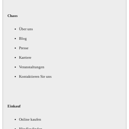
Chaos
Über uns
Blog
Presse
Karriere
Veranstaltungen
Kontaktieren Sie uns
Einkauf
Online kaufen
Händler finden