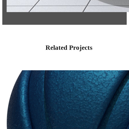
Related Projects