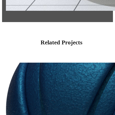
Related Projects