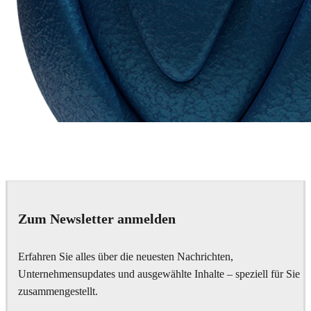
Chaos Group
VRscans Library
Zum Newsletter anmelden
Erfahren Sie alles über die neuesten Nachrichten,
Unternehmensupdates und ausgewählte Inhalte – speziell für Sie
zusammengestellt.