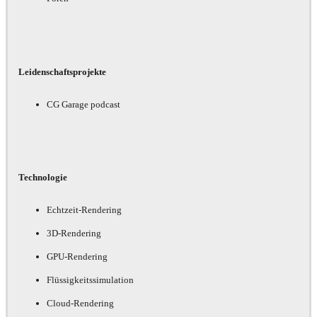
Leidenschaftsprojekte
CG Garage podcast
Technologie
Echtzeit-Rendering
3D-Rendering
GPU-Rendering
Flüssigkeitssimulation
Cloud-Rendering