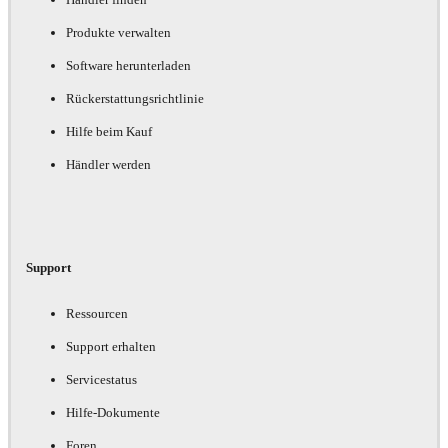
Produkte verwalten
Software herunterladen
Rückerstattungsrichtlinie
Hilfe beim Kauf
Händler werden
Support
Ressourcen
Support erhalten
Servicestatus
Hilfe-Dokumente
Foren