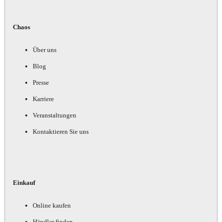
Chaos
Über uns
Blog
Presse
Karriere
Veranstaltungen
Kontaktieren Sie uns
Einkauf
Online kaufen
Händler finden