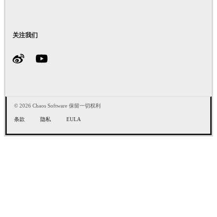
关注我们
© 2026 Chaos Software 保留一切权利
条款
隐私
EULA