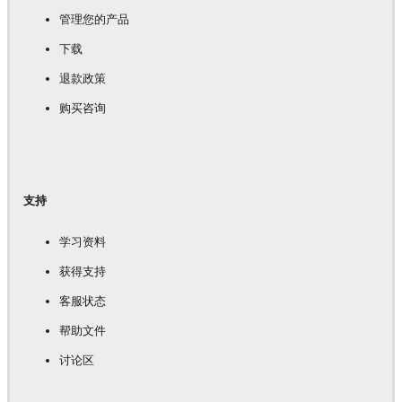
管理您的产品
下载
退款政策
购买咨询
支持
学习资料
获得支持
客服状态
帮助文件
讨论区