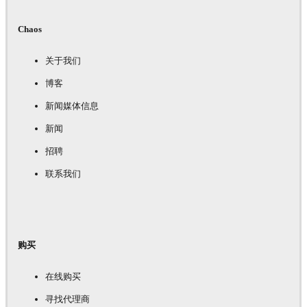
Chaos
关于我们
博客
新闻媒体信息
新闻
招聘
联系我们
购买
在线购买
寻找代理商