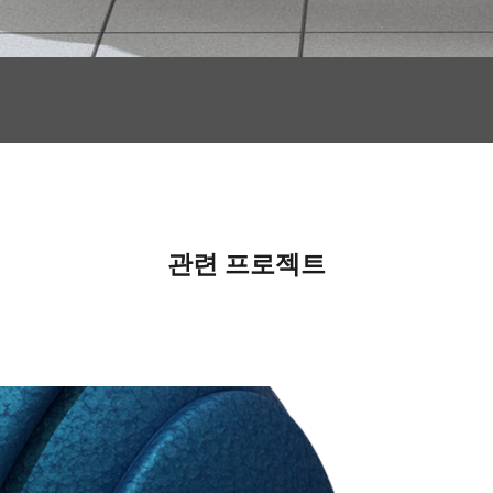
관련 프로젝트