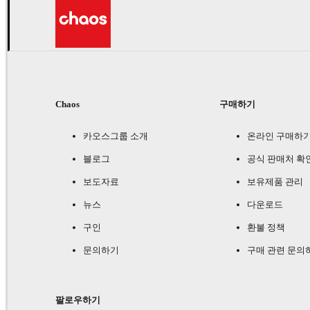
Chaos
구매하기
카오스그룹 소개
온라인 구매하
블로그
공식 판매처 확
보도자료
보유제품 관리
뉴스
다운로드
구인
환불 정책
문의하기
구매 관련 문의
팔로우하기