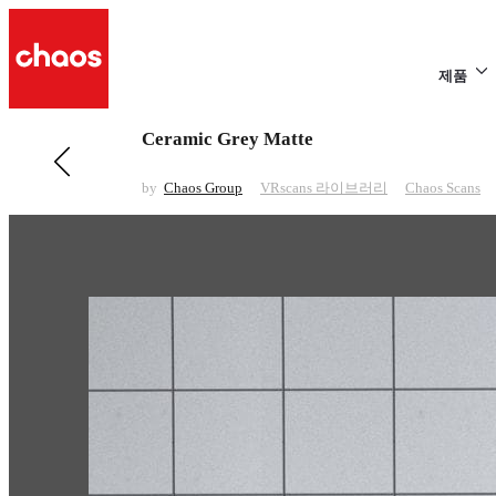
제품
Ceramic Grey Matte
전 페이지 보기 VRscans 라이브러리
Fabric Beige Pattern
by
Chaos Group
VRscans 라이브러리
Chaos Scans