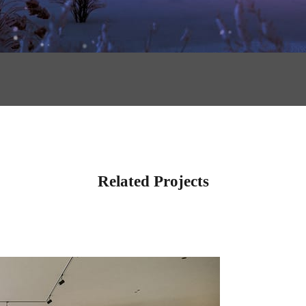
Related Projects