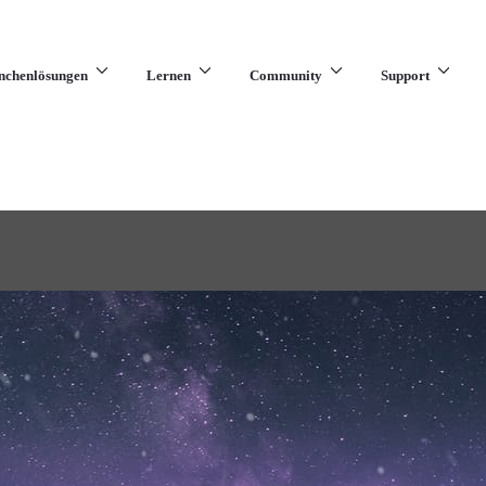
nchenlösungen
Lernen
Community
Support