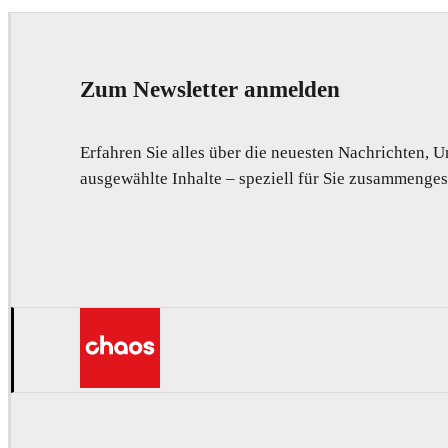
Zum Newsletter anmelden
Erfahren Sie alles über die neuesten Nachrichten,
ausgewählte Inhalte – speziell für Sie zusammengest