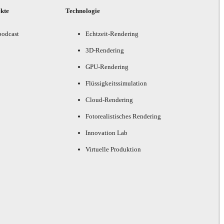
ekte
Technologie
podcast
Echtzeit-Rendering
3D-Rendering
GPU-Rendering
Flüssigkeitssimulation
Cloud-Rendering
Fotorealistisches Rendering
Innovation Lab
Virtuelle Produktion