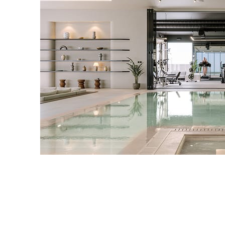
IPOLYSTUDIO
Architecture