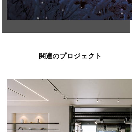
関連のプロジェクト