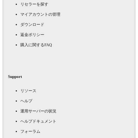
リセラーを探す
マイアカウントの管理
ダウンロード
返金ポリシー
購入に関するFAQ
Support
リソース
ヘルプ
運用サーバーの状況
ヘルプドキュメント
フォーラム