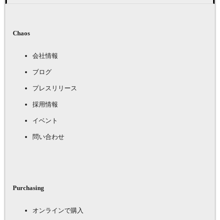
Chaos
会社情報
ブログ
プレスリリース
採用情報
イベント
問い合わせ
Purchasing
オンラインで購入