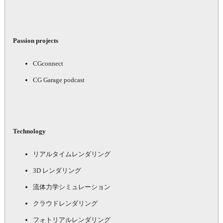
Passion projects
CGconnect
CG Garage podcast
Technology
リアルタイムレンダリング
3D レンダリング
流体力学シミュレーション
クラウドレンダリング
フォトリアルレンダリング