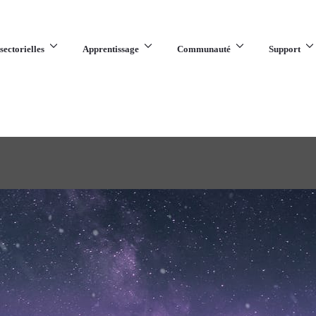
sectorielles
Apprentissage
Communauté
Support