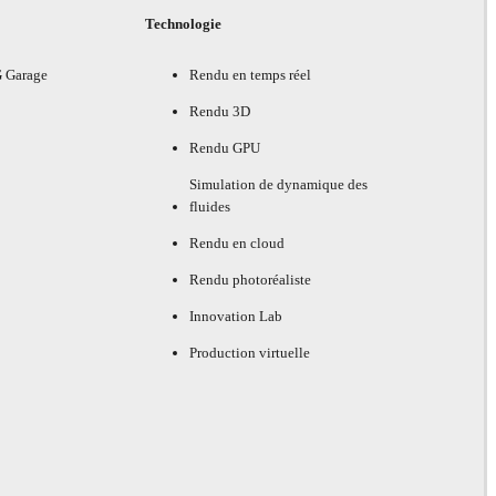
Technologie
G Garage
Rendu en temps réel
Rendu 3D
Rendu GPU
Simulation de dynamique des
fluides
Rendu en cloud
Rendu photoréaliste
Innovation Lab
Production virtuelle