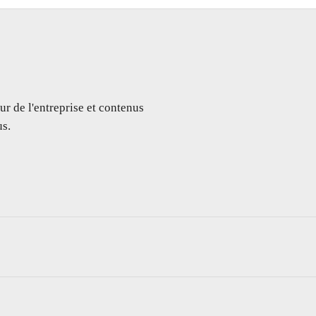
ur de l'entreprise et contenus
s.