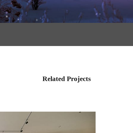
Related Projects