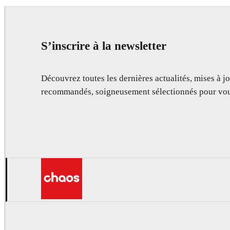
S’inscrire à la newsletter
Découvrez toutes les dernières actualités, mises à jo
recommandés, soigneusement sélectionnés pour vou