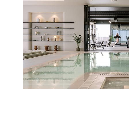
IPOLYSTUDIO
Architecture