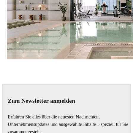
IPOLYSTUDIO
Architecture
Zum Newsletter anmelden
Erfahren Sie alles über die neuesten Nachrichten,
Unternehmensupdates und ausgewählte Inhalte – speziell für Sie
zusammengestellt.