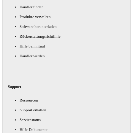
Händler finden
Produkte verwalten
Software herunterladen
Rückerstattungsrichtlinie
Hilfe beim Kauf
Händler werden
Support
Ressourcen
Support erhalten
Servicestatus
Hilfe-Dokumente