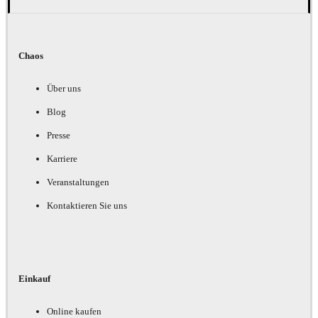
Chaos
Über uns
Blog
Presse
Karriere
Veranstaltungen
Kontaktieren Sie uns
Einkauf
Online kaufen