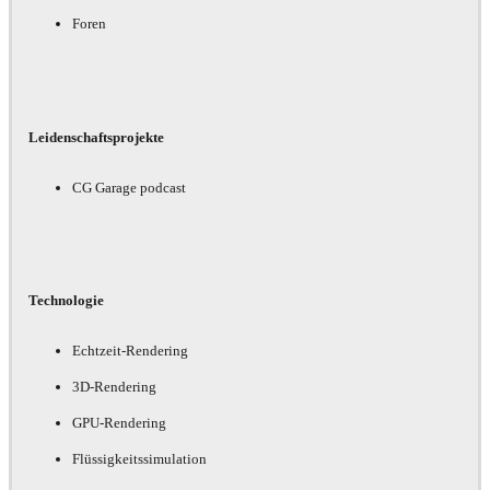
Foren
Leidenschaftsprojekte
CG Garage podcast
Technologie
Echtzeit-Rendering
3D-Rendering
GPU-Rendering
Flüssigkeitssimulation