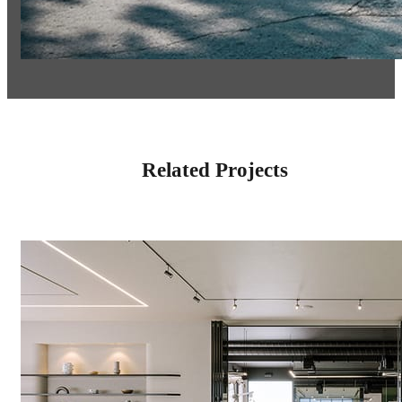
Related Projects