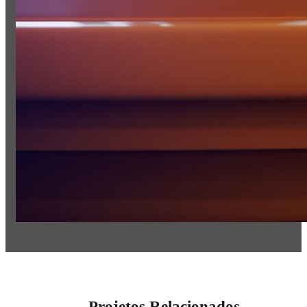
Projetos Relacionados