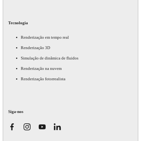
Tecnologia
Renderização em tempo real
Renderização 3D
Simulação de dinâmica de fluidos
Renderização na nuvem
Renderização fotorrealista
Siga-nos