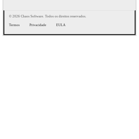
© 2026 Chaos Software. Todos os direitos reservados.
Termos
Privacidade
EULA