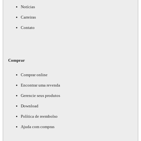
Notícias
Carreiras
Contato
Comprar
Comprar online
Encontrar uma revenda
Gerencie seus produtos
Download
Política de reembolso
Ajuda com compras