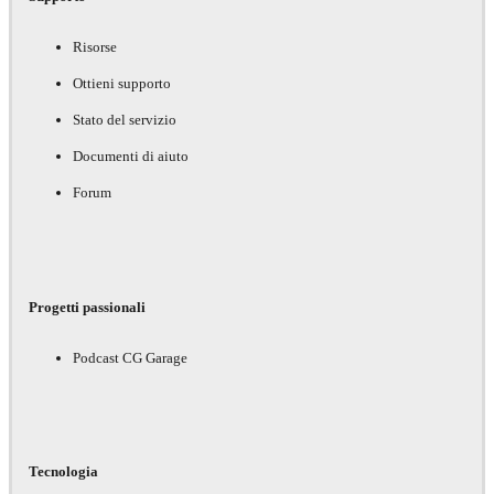
Risorse
Ottieni supporto
Stato del servizio
Documenti di aiuto
Forum
Progetti passionali
Podcast CG Garage
Tecnologia