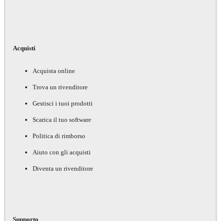
Acquisti
Acquista online
Trova un rivenditore
Gestisci i tuoi prodotti
Scarica il tuo software
Politica di rimborso
Aiuto con gli acquisti
Diventa un rivenditore
Supporto