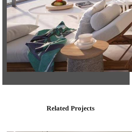
Related Projects