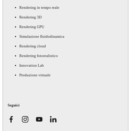
Rendering in tempo reale
Rendering 3D
Rendering GPU
Simulazione fluidodinamica
Rendering cloud
Rendering fotorealistico
Innovation Lab
Produzione virtuale
Seguici