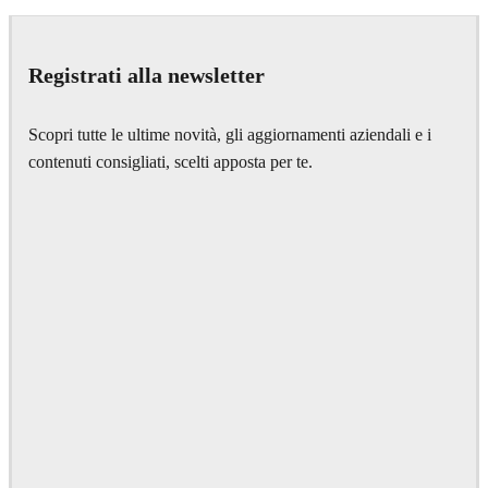
IPOLYSTUDIO
Architecture
Registrati alla newsletter
Scopri tutte le ultime novità, gli aggiornamenti aziendali e i
contenuti consigliati, scelti apposta per te.