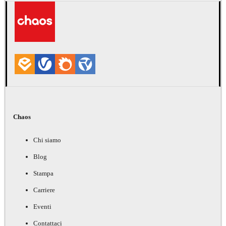
Chaos
Chi siamo
Blog
Stampa
Carriere
Eventi
Contattaci