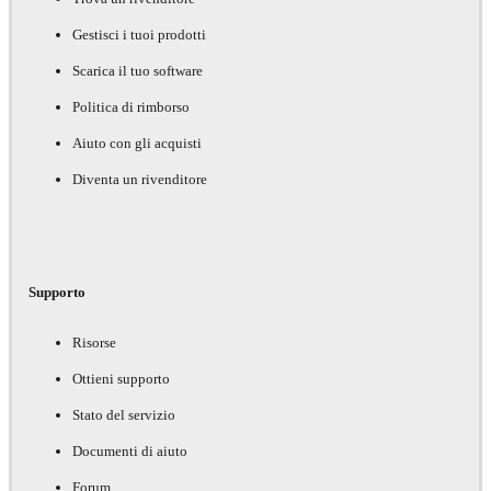
Gestisci i tuoi prodotti
Scarica il tuo software
Politica di rimborso
Aiuto con gli acquisti
Diventa un rivenditore
Supporto
Risorse
Ottieni supporto
Stato del servizio
Documenti di aiuto
Forum