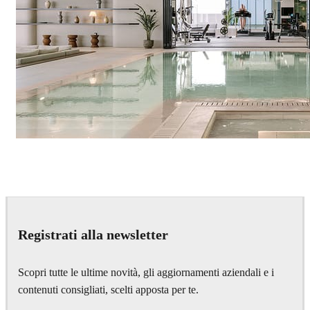
IPOLYSTUDIO
Architecture
Registrati alla newsletter
Scopri tutte le ultime novità, gli aggiornamenti aziendali e i
contenuti consigliati, scelti apposta per te.