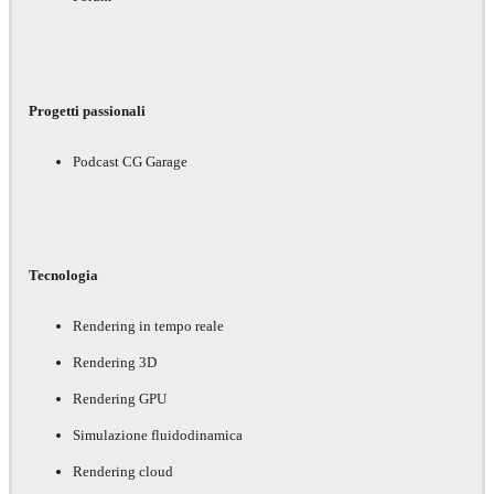
Progetti passionali
Podcast CG Garage
Tecnologia
Rendering in tempo reale
Rendering 3D
Rendering GPU
Simulazione fluidodinamica
Rendering cloud