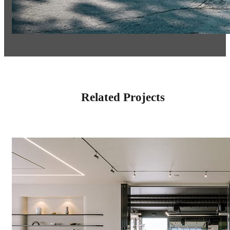
Related Projects