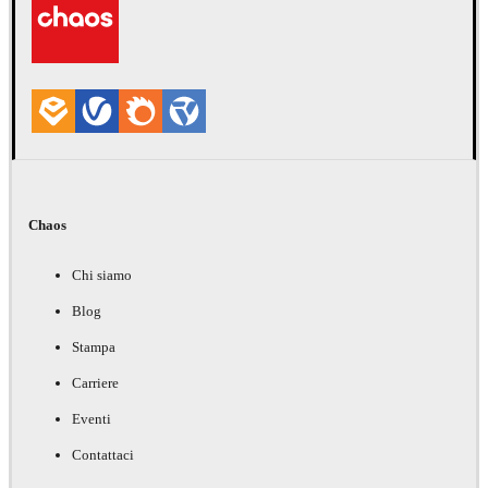
Chaos
Chi siamo
Blog
Stampa
Carriere
Eventi
Contattaci