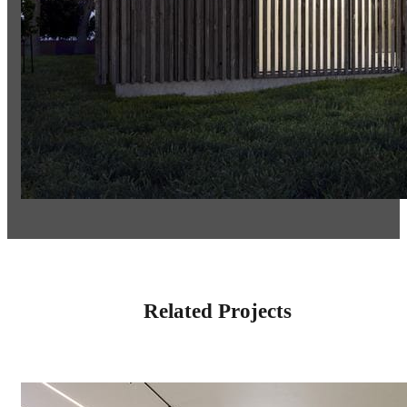
Related Projects