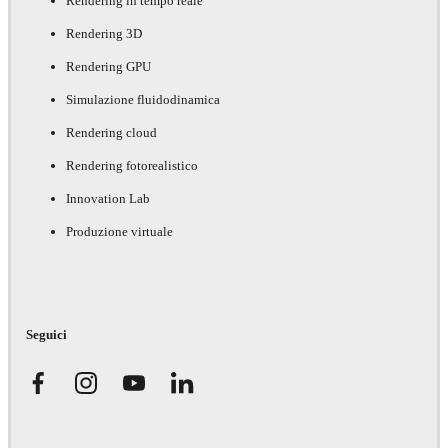
Rendering in tempo reale
Rendering 3D
Rendering GPU
Simulazione fluidodinamica
Rendering cloud
Rendering fotorealistico
Innovation Lab
Produzione virtuale
Seguici