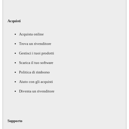
Acquisti
Acquista online
Trova un rivenditore
Gestisci i tuoi prodotti
Scarica il tuo software
Politica di rimborso
Aiuto con gli acquisti
Diventa un rivenditore
Supporto