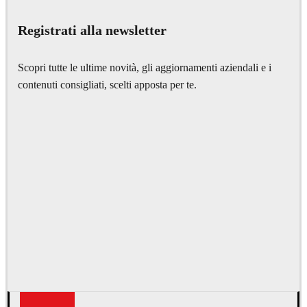
Architecture
Registrati alla newsletter
Scopri tutte le ultime novità, gli aggiornamenti aziendali e i
contenuti consigliati, scelti apposta per te.