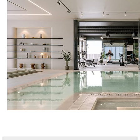
IPOLYSTUDIO