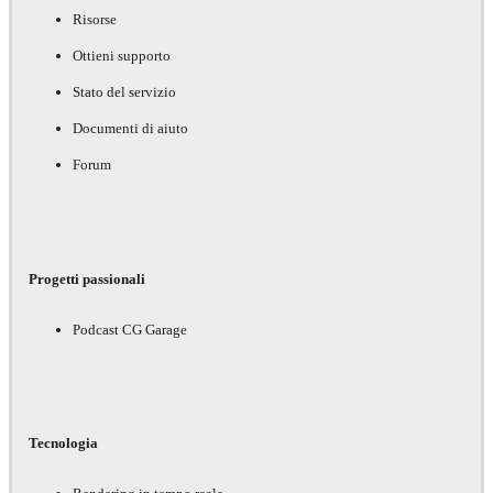
Risorse
Ottieni supporto
Stato del servizio
Documenti di aiuto
Forum
Progetti passionali
Podcast CG Garage
Tecnologia