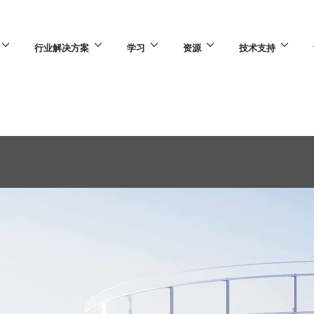
行业解决方案
学习
资源
技术支持