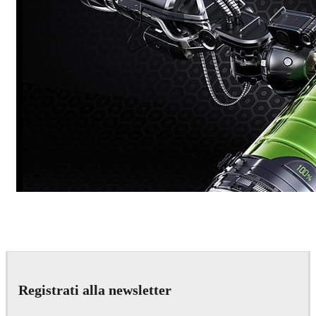
Dmitriy Glazyrin
Advertising
Registrati alla newsletter