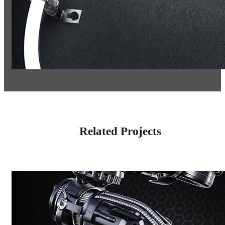
Related Projects