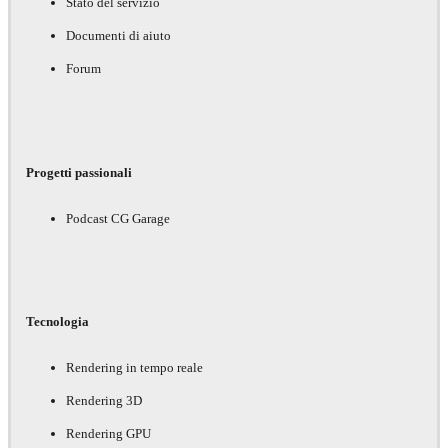
Stato del servizio
Documenti di aiuto
Forum
Progetti passionali
Podcast CG Garage
Tecnologia
Rendering in tempo reale
Rendering 3D
Rendering GPU