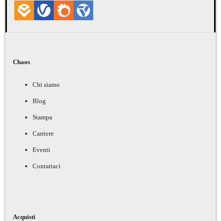
Chaos
Chi siamo
Blog
Stampa
Carriere
Eventi
Contattaci
Acquisti