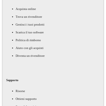
Acquista online
Trova un rivenditore
Gestisci i tuoi prodotti
Scarica il tuo software
Politica di rimborso
Aiuto con gli acquisti
Diventa un rivenditore
Supporto
Risorse
Ottieni supporto