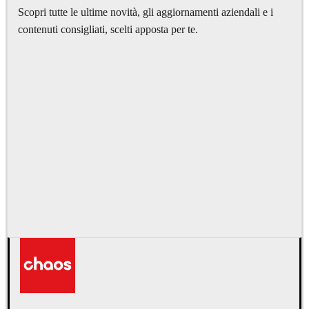
Scopri tutte le ultime novità, gli aggiornamenti aziendali e i
contenuti consigliati, scelti apposta per te.