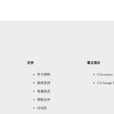
支持
重点项目
学习资料
CGconnect
获得支持
CG Garag
客服状态
帮助文件
讨论区