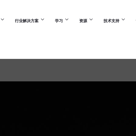
行业解决方案
学习
资源
技术支持