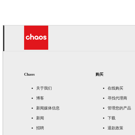
广告
Chaos
购买
关于我们
在线购买
博客
寻找代理商
新闻媒体信息
管理您的产品
新闻
下载
招聘
退款政策