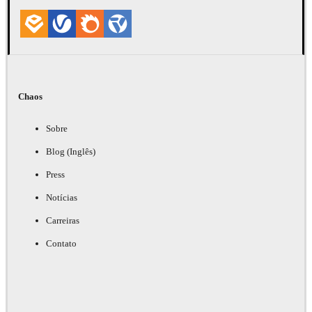
Chaos
Sobre
Blog (Inglês)
Press
Notícias
Carreiras
Contato