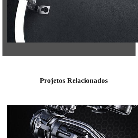
Projetos Relacionados