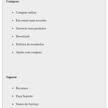
Comprar
Comprar online
Encontrar uma revenda
Gerencie seus produtos
Download
Política de reembolso
Ajuda com compras
Suporte
Recursos
Peça Suporte
Status do Serviço