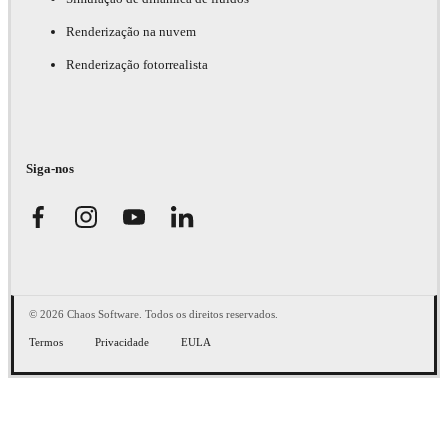
Renderização na nuvem
Renderização fotorrealista
Siga-nos
© 2026 Chaos Software. Todos os direitos reservados.
Termos
Privacidade
EULA