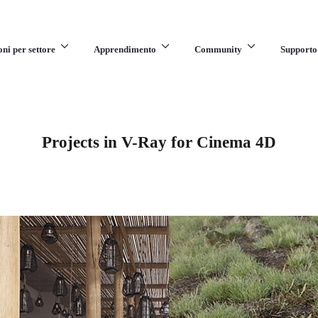
oni per settore
Apprendimento
Community
Supporto
Projects in V-Ray for Cinema 4D