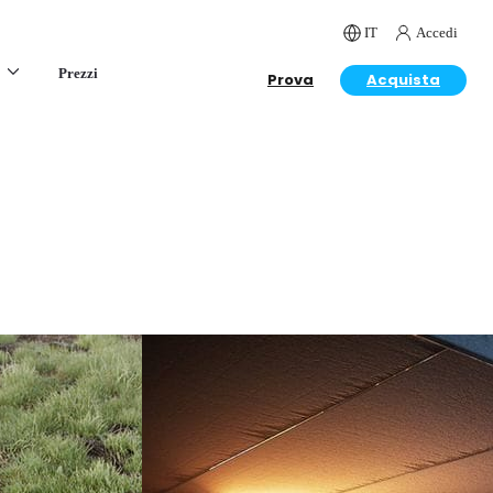
IT
Accedi
Prezzi
Prova
Acquista