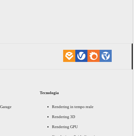
i
Tecnologia
 Garage
Rendering in tempo reale
Rendering 3D
Rendering GPU