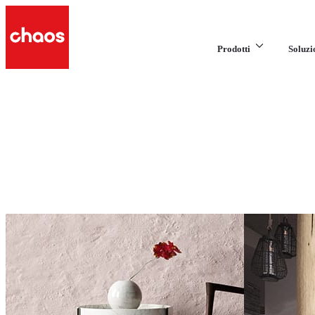
Prodotti
Soluzi