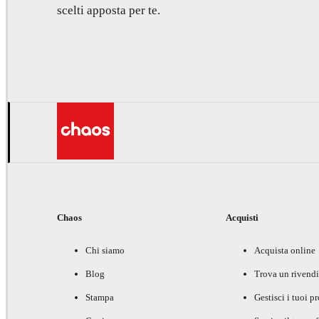
scelti apposta per te.
Chaos
Acquisti
Chi siamo
Acquista online
Blog
Trova un rivendi
Stampa
Gestisci i tuoi p