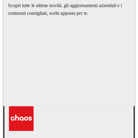
Scopri tutte le ultime novità, gli aggiornamenti aziendali e i
contenuti consigliati, scelti apposta per te.