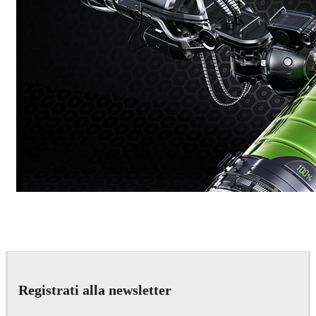
Dmitriy Glazyrin
Advertising
Registrati alla newsletter