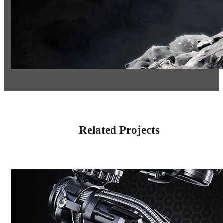
Related Projects