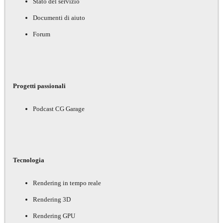
Stato del servizio
Documenti di aiuto
Forum
Progetti passionali
Podcast CG Garage
Tecnologia
Rendering in tempo reale
Rendering 3D
Rendering GPU