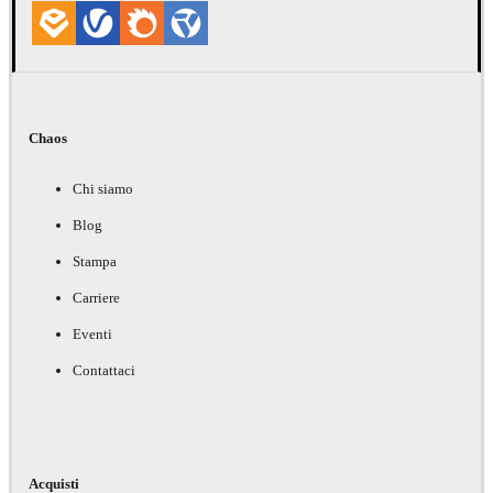
Chaos
Chi siamo
Blog
Stampa
Carriere
Eventi
Contattaci
Acquisti