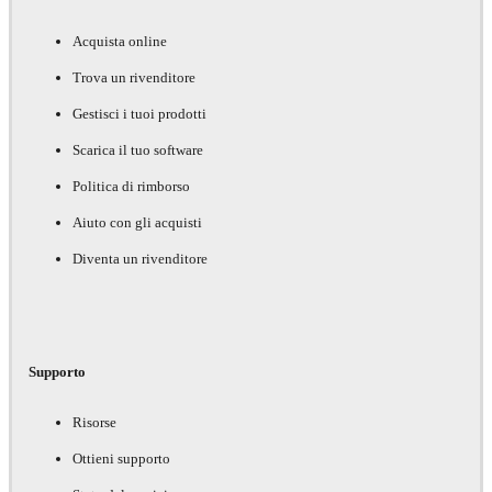
Acquista online
Trova un rivenditore
Gestisci i tuoi prodotti
Scarica il tuo software
Politica di rimborso
Aiuto con gli acquisti
Diventa un rivenditore
Supporto
Risorse
Ottieni supporto