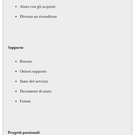
Aiuto con gli acquisti
Diventa un rivenditore
Supporto
Risorse
Ottieni supporto
Stato del servizio
Documenti di aiuto
Forum
Progetti passionali