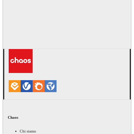
Chaos
Chi siamo