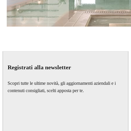
IPOLYSTUDIO
Architecture
Registrati alla newsletter
Scopri tutte le ultime novità, gli aggiornamenti aziendali e i
contenuti consigliati, scelti apposta per te.