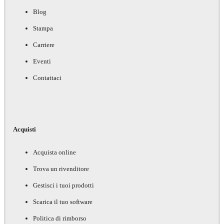
Blog
Stampa
Carriere
Eventi
Contattaci
Acquisti
Acquista online
Trova un rivenditore
Gestisci i tuoi prodotti
Scarica il tuo software
Politica di rimborso