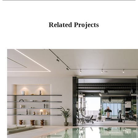
Related Projects