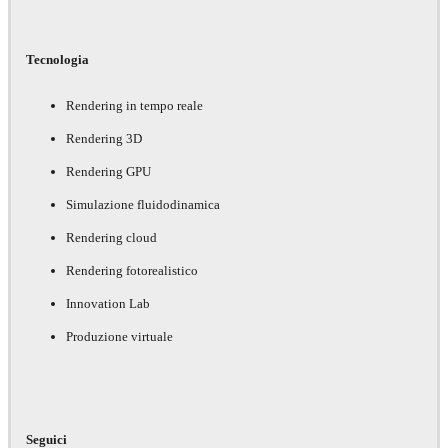
Tecnologia
Rendering in tempo reale
Rendering 3D
Rendering GPU
Simulazione fluidodinamica
Rendering cloud
Rendering fotorealistico
Innovation Lab
Produzione virtuale
Seguici