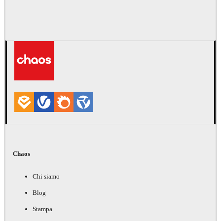
Chaos
Chi siamo
Blog
Stampa