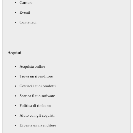
Carriere
Eventi
Contattaci
Acquisti
Acquista online
Trova un rivenditore
Gestisci i tuoi prodotti
Scarica il tuo software
Politica di rimborso
Aiuto con gli acquisti
Diventa un rivenditore