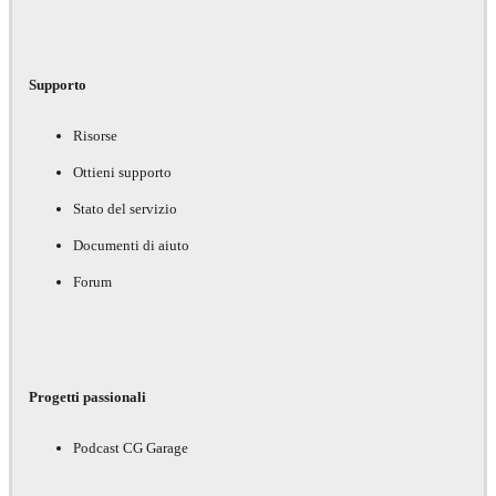
Supporto
Risorse
Ottieni supporto
Stato del servizio
Documenti di aiuto
Forum
Progetti passionali
Podcast CG Garage