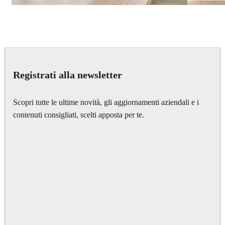
IPOLYSTUDIO
Architecture
Registrati alla newsletter
Scopri tutte le ultime novità, gli aggiornamenti aziendali e i
contenuti consigliati, scelti apposta per te.