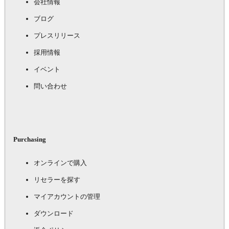
会社情報
ブログ
プレスリリース
採用情報
イベント
問い合わせ
Purchasing
オンラインで購入
リセラーを探す
マイアカウントの管理
ダウンロード