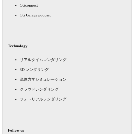
CGconnect
CG Garage podcast
Technology
リアルタイムレンダリング
3D レンダリング
流体力学シミュレーション
クラウドレンダリング
フォトリアルレンダリング
Follow us