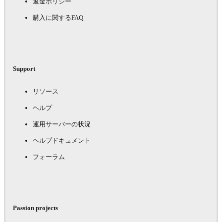
返金ポリシー
購入に関するFAQ
Support
リソース
ヘルプ
運用サーバーの状況
ヘルプドキュメント
フォーラム
Passion projects