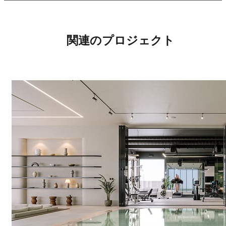
関連のプロジェクト