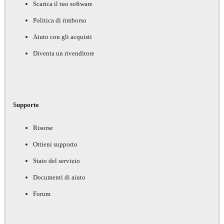
Scarica il tuo software
Politica di rimborso
Aiuto con gli acquisti
Diventa un rivenditore
Supporto
Risorse
Ottieni supporto
Stato del servizio
Documenti di aiuto
Forum