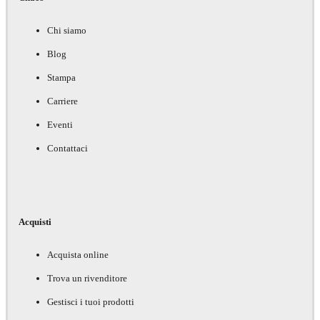
Chi siamo
Blog
Stampa
Carriere
Eventi
Contattaci
Acquisti
Acquista online
Trova un rivenditore
Gestisci i tuoi prodotti