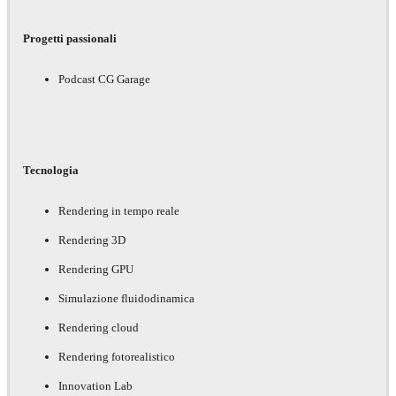
Progetti passionali
Podcast CG Garage
Tecnologia
Rendering in tempo reale
Rendering 3D
Rendering GPU
Simulazione fluidodinamica
Rendering cloud
Rendering fotorealistico
Innovation Lab