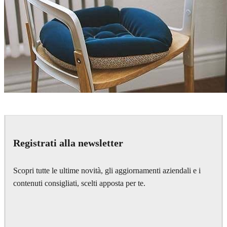
Gianmarco Pollaci
Interior Design
Registrati alla newsletter
Scopri tutte le ultime novità, gli aggiornamenti aziendali e i
contenuti consigliati, scelti apposta per te.