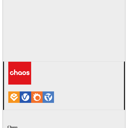
Chaos