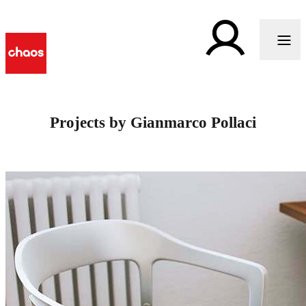
Projects by Gianmarco Pollaci